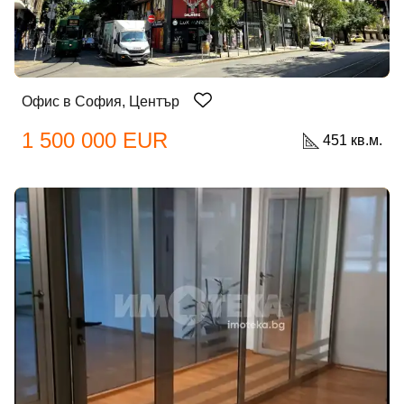
Офис в София, Център
1 500 000 EUR
451 кв.м.