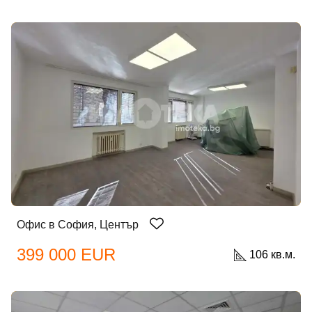
Офис в София, Център
399 000 EUR
106 кв.м.