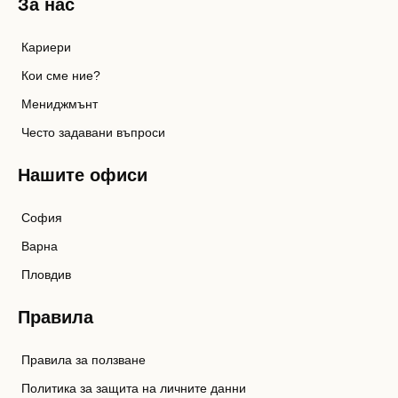
За нас
Кариери
Кои сме ние?
Мениджмънт
Често задавани въпроси
Нашите офиси
София
Варна
Пловдив
Правила
Правила за ползване
Политика за защита на личните данни