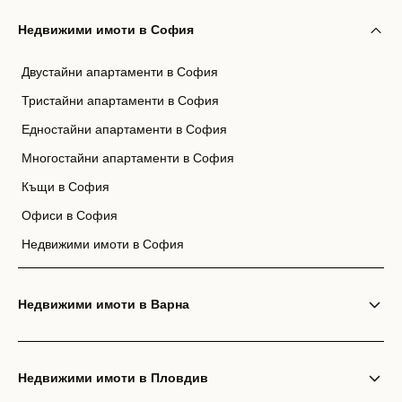
Недвижими имоти в София
Двустайни апартаменти в София
Тристайни апартаменти в София
Едностайни апартаменти в София
Многостайни апартаменти в София
Къщи в София
Офиси в София
Недвижими имоти в София
Недвижими имоти в Варна
Недвижими имоти в Пловдив