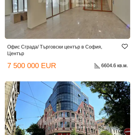
Офис Сграда/ Търговски център в София,
Център
7 500 000 EUR
6604.6 кв.м.