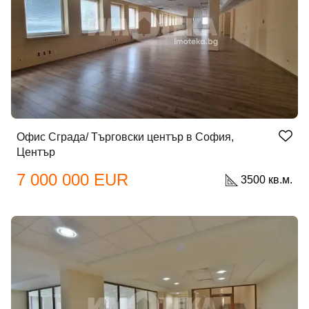
Офис Сграда/ Търговски център в София,
Център
7 000 000 EUR
3500 кв.м.