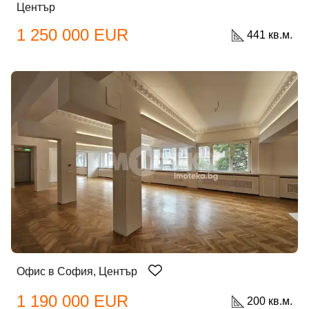
Център
1 250 000 EUR
441 кв.м.
Офис в София, Център
1 190 000 EUR
200 кв.м.