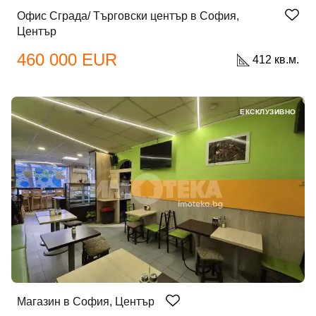
Офис Сграда/ Търговски център в София,
Център
460 000 EUR
412 кв.м.
ЕКСКЛУЗИВНО
Магазин в София, Център