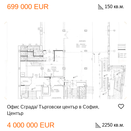
699 000 EUR
150 кв.м.
Офис Сграда/ Търговски център в София,
Център
4 000 000 EUR
2250 кв.м.