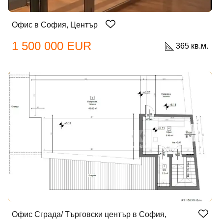
Офис в София, Център
1 500 000 EUR
365 кв.м.
Офис Сграда/ Търговски център в София,