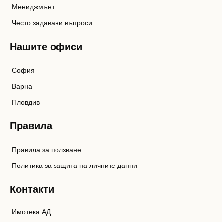
Мениджмънт
Често задавани въпроси
Нашите офиси
София
Варна
Пловдив
Правила
Правила за ползване
Политика за защита на личните данни
Контакти
Имотека АД