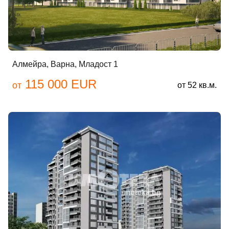
Алмейра, Варна, Младост 1
115 000 EUR
от
от 52 кв.м.