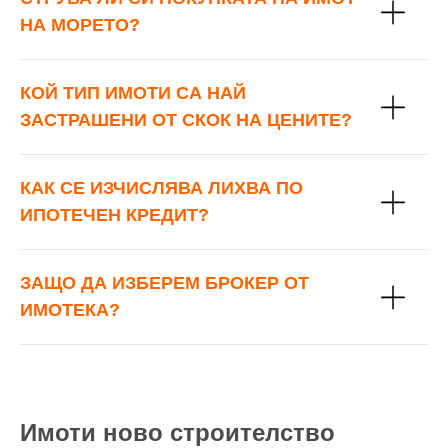
НА МОРЕТО?
КОЙ ТИП ИМОТИ СА НАЙ
ЗАСТРАШЕНИ ОТ СКОК НА ЦЕНИТЕ?
КАК СЕ ИЗЧИСЛЯВА ЛИХВА ПО
ИПОТЕЧЕН КРЕДИТ?
ЗАЩО ДА ИЗБЕРЕМ БРОКЕР ОТ
ИМОТЕКА?
Имоти ново строителство