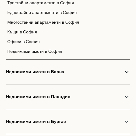
Тристайни апартаменти в София
Едностайни апартаменти в София
Многостайни апартаменти в София
Къщи в София
Офиси в София
Недвижими имоти в София
Недвижими имоти в Варна
Недвижими имоти в Пловдив
Недвижими имоти в Бургас