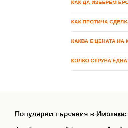
КАК ДА ИЗБЕРЕМ БР
КАК ПРОТИЧА СДЕЛК
КАКВА Е ЦЕНАТА НА
КОЛКО СТРУВА ЕДНА
Популярни търсения в Имотека: