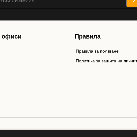
 офиси
Правила
Правила за ползване
Политика за защита на лични