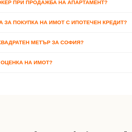
ОКЕР ПРИ ПРОДАЖБА НА АПАРТАМЕНТ?
А ЗА ПОКУПКА НА ИМОТ С ИПОТЕЧЕН КРЕДИТ?
 КВАДРАТЕН МЕТЪР ЗА СОФИЯ?
 ОЦЕНКА НА ИМОТ?