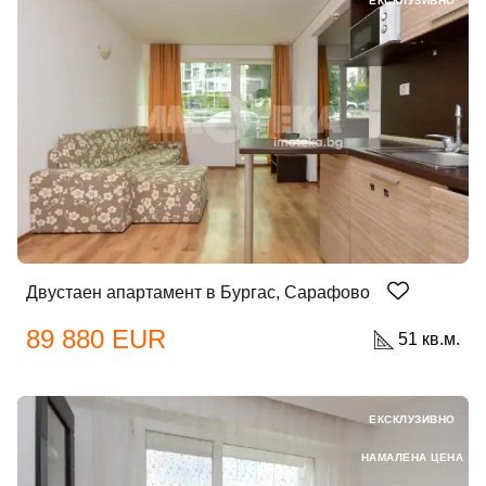
ЕКСКЛУЗИВНО
Двустаен апартамент в Бургас, Сарафово
89 880 EUR
51 кв.м.
ЕКСКЛУЗИВНО
НАМАЛЕНА ЦЕНА