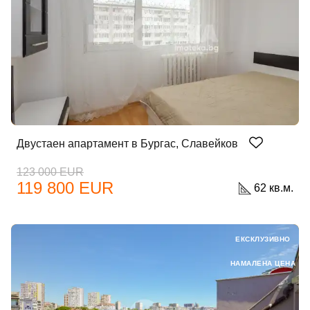
Двустаен апартамент в Бургас, Славейков
123 000 EUR
119 800 EUR
62 кв.м.
ЕКСКЛУЗИВНО
НАМАЛЕНА ЦЕНА