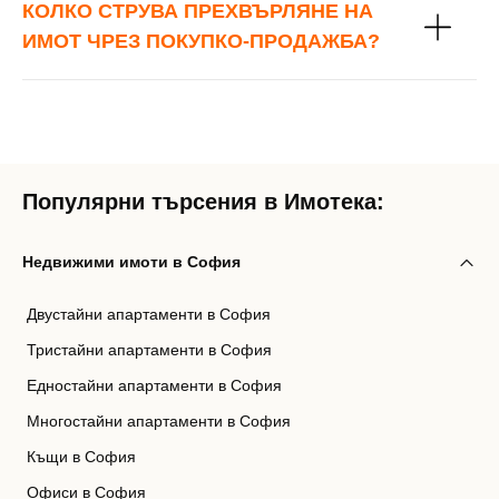
КОЛКО СТРУВА ПРЕХВЪРЛЯНЕ НА
ИМОТ ЧРЕЗ ПОКУПКО-ПРОДАЖБА?
Популярни търсения в Имотека:
Недвижими имоти в София
Двустайни апартаменти в София
Тристайни апартаменти в София
Едностайни апартаменти в София
Многостайни апартаменти в София
Къщи в София
Офиси в София