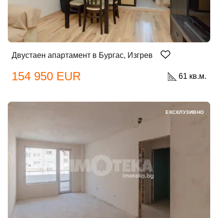
Двустаен апартамент в Бургас, Изгрев
154 950 EUR
61 кв.м.
ЕКСКЛУЗИВНО