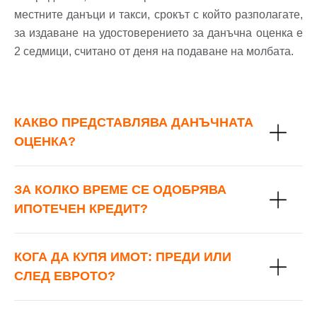
местните данъци и такси, срокът с който разполагате,
за издаване на удостоверението за данъчна оценка е
2 седмици, считано от деня на подаване на молбата.
КАКВО ПРЕДСТАВЛЯВА ДАНЪЧНАТА
ОЦЕНКА?
ЗА КОЛКО ВРЕМЕ СЕ ОДОБРЯВА
ИПОТЕЧЕН КРЕДИТ?
КОГА ДА КУПЯ ИМОТ: ПРЕДИ ИЛИ
СЛЕД ЕВРОТО?