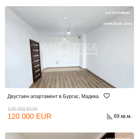
ЕКСКЛУЗИВНО
НАМАЛЕНА ЦЕНА
Двустаен апартамент в Бургас, Мадика
129 000 EUR
120 000 EUR
69 кв.м.