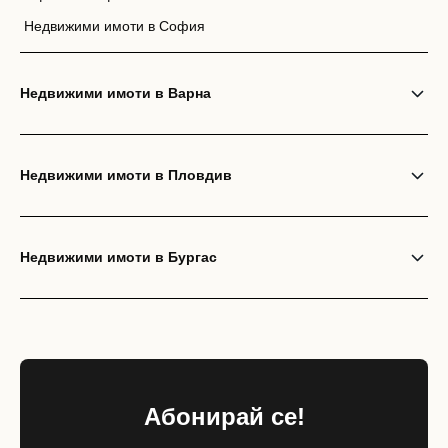
Недвижими имоти в София
Недвижими имоти в Варна
Недвижими имоти в Пловдив
Недвижими имоти в Бургас
Абонирай се!