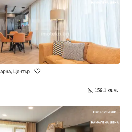
НАМАЛЕНА ЦЕНА
Варна, Център
159.1 кв.м.
ЕКСКЛУЗИВНО
НАМАЛЕНА ЦЕНА