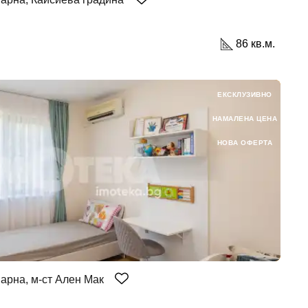
86 кв.м.
ЕКСКЛУЗИВНО
НАМАЛЕНА ЦЕНА
НОВА ОФЕРТА
арна, м-ст Ален Мак