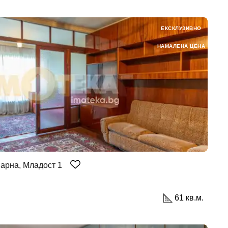
ЕКСКЛУЗИВНО
НАМАЛЕНА ЦЕНА
арна, Младост 1
61 кв.м.