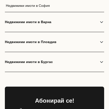
Недвижими имоти в София
Недвижими имоти в Варна
Недвижими имоти в Пловдив
Недвижими имоти в Бургас
Абонирай се!