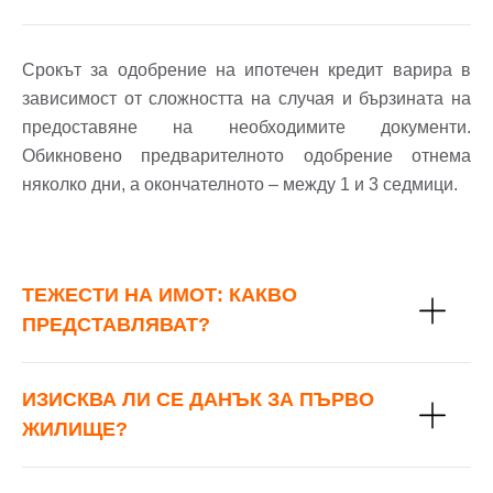
Срокът за одобрение на ипотечен кредит варира в
зависимост от сложността на случая и бързината на
предоставяне на необходимите документи.
Обикновено предварителното одобрение отнема
няколко дни, а окончателното – между 1 и 3 седмици.
ТЕЖЕСТИ НА ИМОТ: КАКВО
ПРЕДСТАВЛЯВАТ?
ИЗИСКВА ЛИ СЕ ДАНЪК ЗА ПЪРВО
ЖИЛИЩЕ?