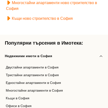
Многостайни апартаменти ново строителство в
София
Къщи ново строителство в София
Популярни търсения в Имотека:
Недвижими имоти в София
Двустайни апартаменти в София
Тристайни апартаменти в София
Едностайни апартаменти в София
Многостайни апартаменти в София
Къщи в София
Офиси в София