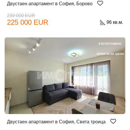
Двустаен апартамент в София, Борово
230 000 EUR
225 000 EUR
96 кв.м.
ЕКСКЛУЗИВНО
НАМАЛЕНА ЦЕНА
Двустаен апартамент в София, Света троица