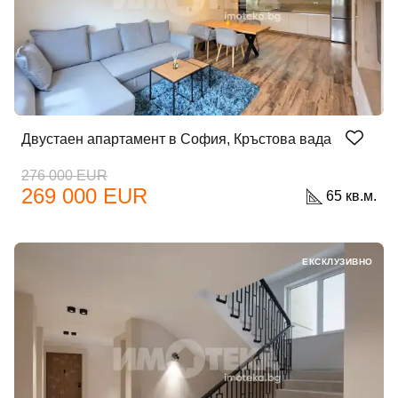
Двустаен апартамент в София, Кръстова вада
276 000 EUR
269 000 EUR
65 кв.м.
ЕКСКЛУЗИВНО