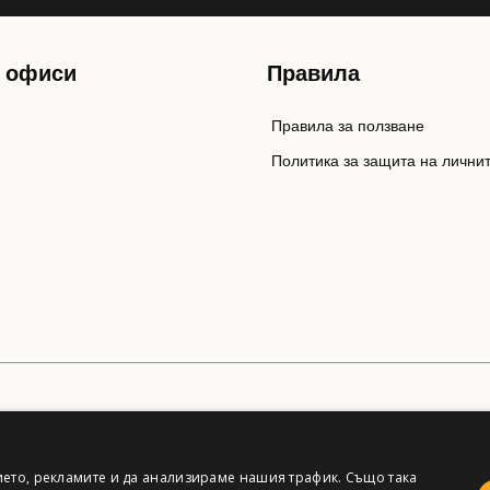
 офиси
Правила
Правила за ползване
Политика за защита на лични
ето, рекламите и да анализираме нашия трафик. Също така