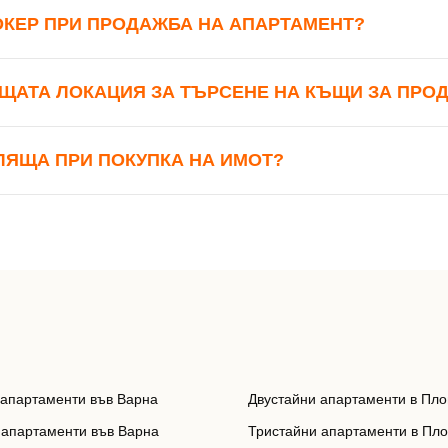
ОКЕР ПРИ ПРОДАЖБА НА АПАРТАМЕНТ?
ЩАТА ЛОКАЦИЯ ЗА ТЪРСЕНЕ НА КЪЩИ ЗА ПРО
ЛЯЩА ПРИ ПОКУПКА НА ИМОТ?
 апартаменти във Варна
Двустайни апартаменти в Пло
 апартаменти във Варна
Тристайни апартаменти в Пл