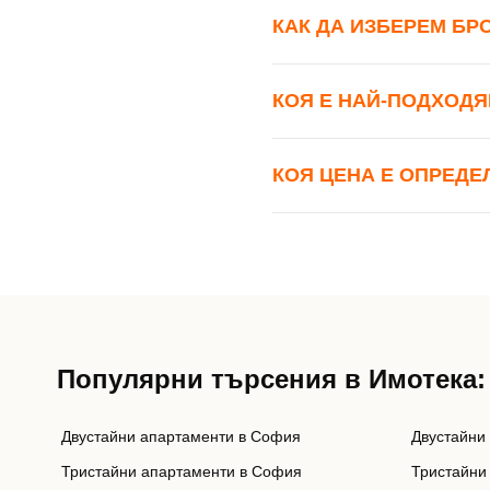
КАК ДА ИЗБЕРЕМ БР
КОЯ Е НАЙ-ПОДХОДЯ
КОЯ ЦЕНА Е ОПРЕДЕ
Популярни търсения в Имотека:
Двустайни апартаменти в София
Двустайни
Тристайни апартаменти в София
Тристайни