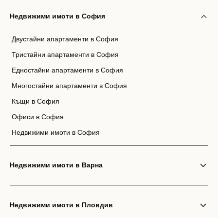
Недвижими имоти в София
Двустайни апартаменти в София
Тристайни апартаменти в София
Едностайни апартаменти в София
Многостайни апартаменти в София
Къщи в София
Офиси в София
Недвижими имоти в София
Недвижими имоти в Варна
Недвижими имоти в Пловдив