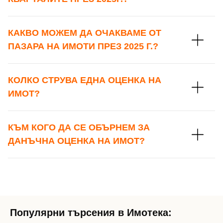
КАКВО МОЖЕМ ДА ОЧАКВАМЕ ОТ
ПАЗАРА НА ИМОТИ ПРЕЗ 2025 Г.?
КОЛКО СТРУВА ЕДНА ОЦЕНКА НА
ИМОТ?
КЪМ КОГО ДА СЕ ОБЪРНЕМ ЗА
ДАНЪЧНА ОЦЕНКА НА ИМОТ?
Популярни търсения в Имотека: