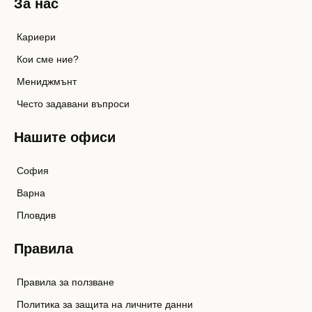
За нас
Кариери
Кои сме ние?
Мениджмънт
Често задавани въпроси
Нашите офиси
София
Варна
Пловдив
Правила
Правила за ползване
Политика за защита на личните данни