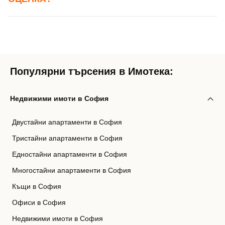
Популярни търсения в Имотека:
Недвижими имоти в София
Двустайни апартаменти в София
Тристайни апартаменти в София
Едностайни апартаменти в София
Многостайни апартаменти в София
Къщи в София
Офиси в София
Недвижими имоти в София