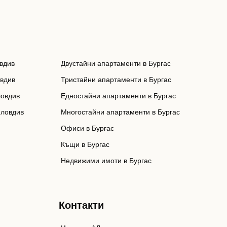
вдив
Двустайни апартаменти в Бургас
овдив
Тристайни апартаменти в Бургас
ловдив
Едностайни апартаменти в Бургас
Пловдив
Многостайни апартаменти в Бургас
Офиси в Бургас
Къщи в Бургас
Недвижими имоти в Бургас
Контакти