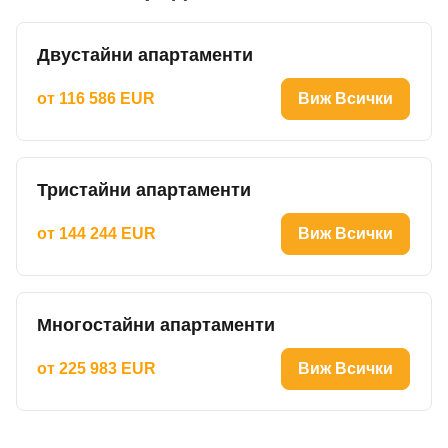
Двустайни апартаменти
от 116 586 EUR
Виж Всички
Тристайни апартаменти
от 144 244 EUR
Виж Всички
Многостайни апартаменти
от 225 983 EUR
Виж Всички