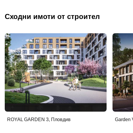
Сходни имоти от строител
ROYAL GARDEN 3, Пловдив
Garden 