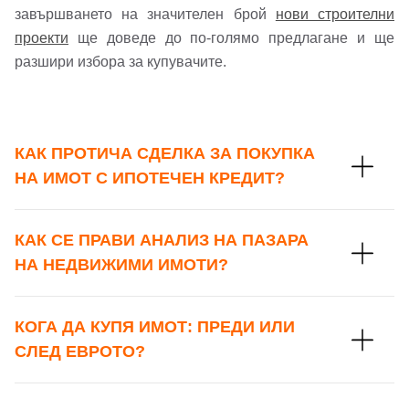
завършването на значителен брой
нови строителни
Вход с Facebook
проекти
ще доведе до по-голямо предлагане и ще
разшири избора за купувачите.
КАК ПРОТИЧА СДЕЛКА ЗА ПОКУПКА
НА ИМОТ С ИПОТЕЧЕН КРЕДИТ?
КАК СЕ ПРАВИ АНАЛИЗ НА ПАЗАРА
НА НЕДВИЖИМИ ИМОТИ?
КОГА ДА КУПЯ ИМОТ: ПРЕДИ ИЛИ
СЛЕД ЕВРОТО?