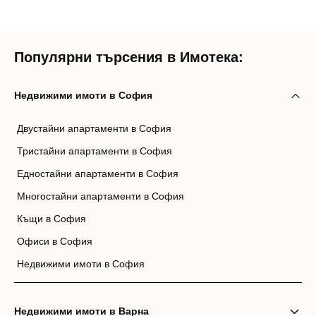
Популярни търсения в Имотека:
Недвижими имоти в София
Двустайни апартаменти в София
Тристайни апартаменти в София
Едностайни апартаменти в София
Многостайни апартаменти в София
Къщи в София
Офиси в София
Недвижими имоти в София
Недвижими имоти в Варна