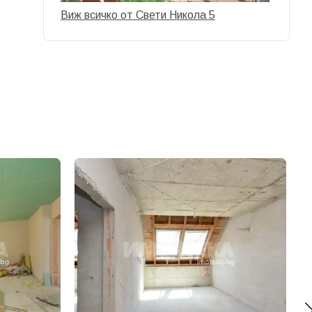
Виж всичко от Свети Никола 5