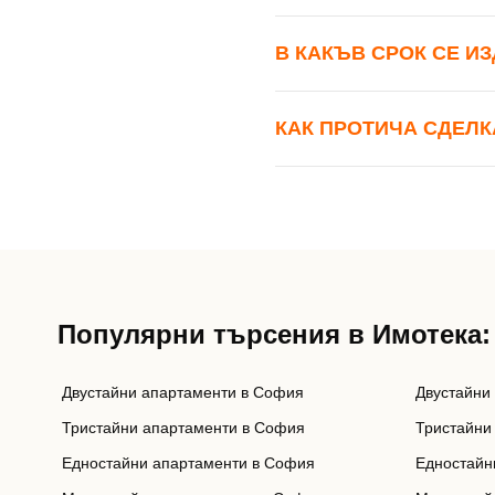
В КАКЪВ СРОК СЕ И
КАК ПРОТИЧА СДЕЛК
Популярни търсения в Имотека:
Двустайни апартаменти в София
Двустайни
Тристайни апартаменти в София
Тристайни
Едностайни апартаменти в София
Едностайн