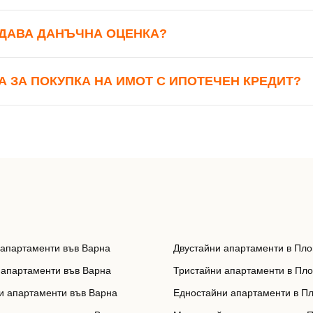
ЗДАВА ДАНЪЧНА ОЦЕНКА?
А ЗА ПОКУПКА НА ИМОТ С ИПОТЕЧЕН КРЕДИТ?
 апартаменти във Варна
Двустайни апартаменти в Пло
 апартаменти във Варна
Тристайни апартаменти в Пл
и апартаменти във Варна
Едностайни апартаменти в П