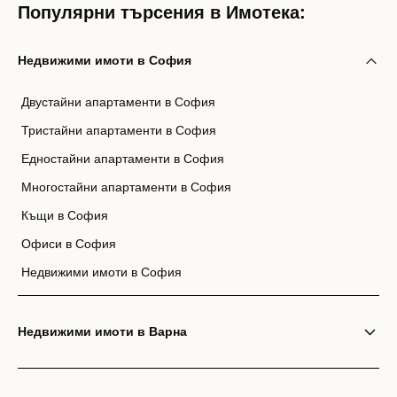
Популярни търсения в Имотека:
Недвижими имоти в София
Двустайни апартаменти в София
Тристайни апартаменти в София
Едностайни апартаменти в София
Многостайни апартаменти в София
Къщи в София
Офиси в София
Недвижими имоти в София
Недвижими имоти в Варна