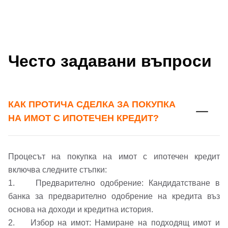
Често задавани въпроси
КАК ПРОТИЧА СДЕЛКА ЗА ПОКУПКА
НА ИМОТ С ИПОТЕЧЕН КРЕДИТ?
Процесът на покупка на имот с ипотечен кредит
включва следните стъпки:
1. Предварително одобрение: Кандидатстване в
банка за предварително одобрение на кредита въз
основа на доходи и кредитна история.
Добре дошъл!
2. Избор на имот: Намиране на подходящ имот и