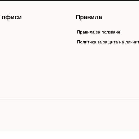
 офиси
Правила
Правила за ползване
Политика за защита на лични