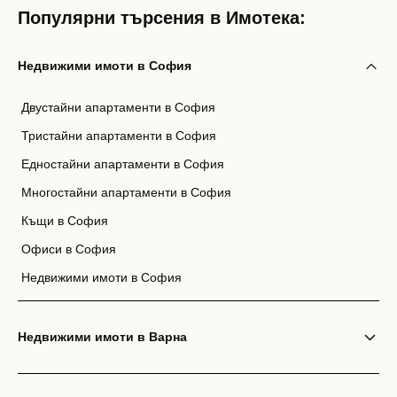
Популярни търсения в Имотека:
Недвижими имоти в София
Двустайни апартаменти в София
Тристайни апартаменти в София
Едностайни апартаменти в София
Многостайни апартаменти в София
Къщи в София
Офиси в София
Недвижими имоти в София
Недвижими имоти в Варна