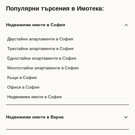
Популярни търсения в Имотека:
Недвижими имоти в София
Двустайни апартаменти в София
Тристайни апартаменти в София
Едностайни апартаменти в София
Многостайни апартаменти в София
Къщи в София
Офиси в София
Недвижими имоти в София
Недвижими имоти в Варна