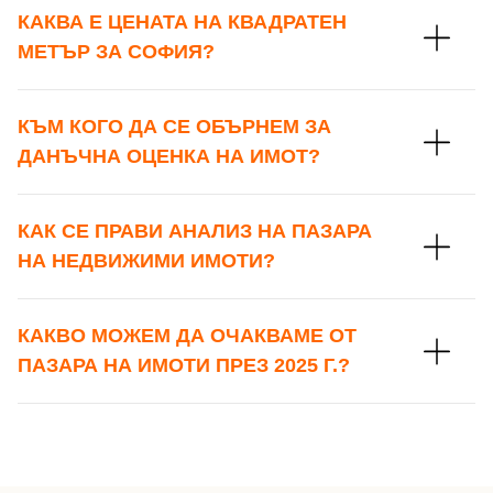
КАКВА Е ЦЕНАТА НА КВАДРАТЕН
МЕТЪР ЗА СОФИЯ?
КЪМ КОГО ДА СЕ ОБЪРНЕМ ЗА
ДАНЪЧНА ОЦЕНКА НА ИМОТ?
КАК СЕ ПРАВИ АНАЛИЗ НА ПАЗАРА
НА НЕДВИЖИМИ ИМОТИ?
КАКВО МОЖЕМ ДА ОЧАКВАМЕ ОТ
ПАЗАРА НА ИМОТИ ПРЕЗ 2025 Г.?