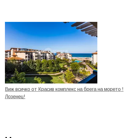
Виж всичко от Красив комплекс на брега на морето !
Лозенец!