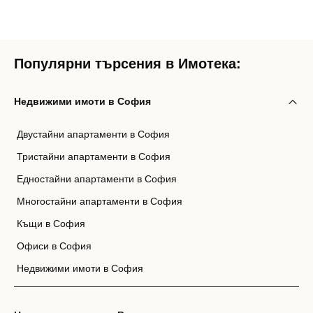
Популярни търсения в Имотека:
Недвижими имоти в София
Двустайни апартаменти в София
Тристайни апартаменти в София
Едностайни апартаменти в София
Многостайни апартаменти в София
Къщи в София
Офиси в София
Недвижими имоти в София