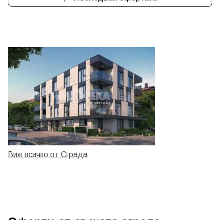
Виж всичко от Сграда