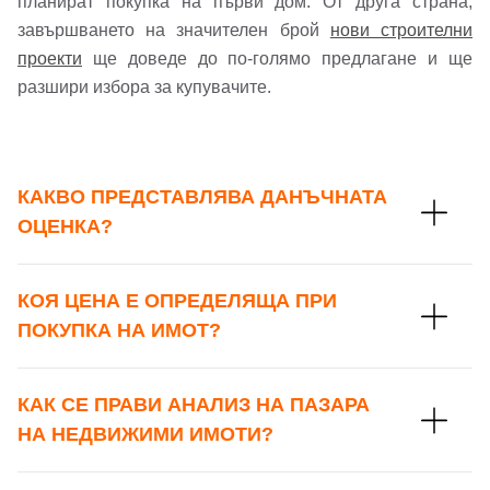
планират покупка на първи дом. От друга страна,
завършването на значителен брой
нови строителни
проекти
ще доведе до по-голямо предлагане и ще
разшири избора за купувачите.
КАКВО ПРЕДСТАВЛЯВА ДАНЪЧНАТА
ОЦЕНКА?
КОЯ ЦЕНА Е ОПРЕДЕЛЯЩА ПРИ
ПОКУПКА НА ИМОТ?
КАК СЕ ПРАВИ АНАЛИЗ НА ПАЗАРА
НА НЕДВИЖИМИ ИМОТИ?