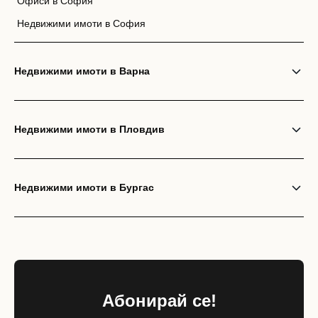
Офиси в София
Недвижими имоти в София
Недвижими имоти в Варна
Недвижими имоти в Пловдив
Недвижими имоти в Бургас
Абонирай се!