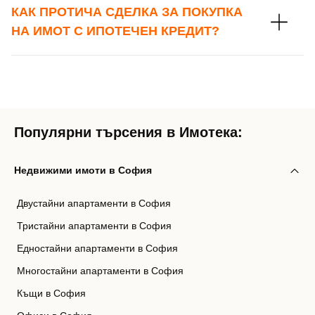
КАК ПРОТИЧА СДЕЛКА ЗА ПОКУПКА
НА ИМОТ С ИПОТЕЧЕН КРЕДИТ?
Популярни търсения в Имотека:
Недвижими имоти в София
Двустайни апартаменти в София
Тристайни апартаменти в София
Едностайни апартаменти в София
Многостайни апартаменти в София
Къщи в София