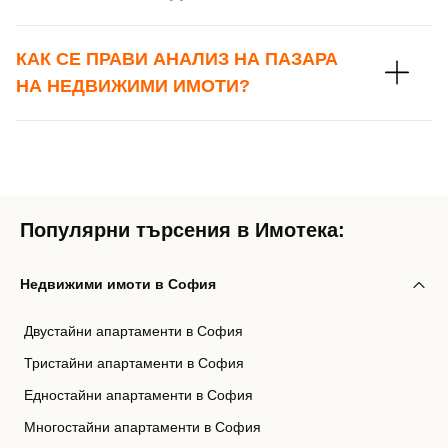
КАК СЕ ПРАВИ АНАЛИЗ НА ПАЗАРА
НА НЕДВИЖИМИ ИМОТИ?
Популярни търсения в Имотека:
Недвижими имоти в София
Двустайни апартаменти в София
Тристайни апартаменти в София
Едностайни апартаменти в София
Многостайни апартаменти в София