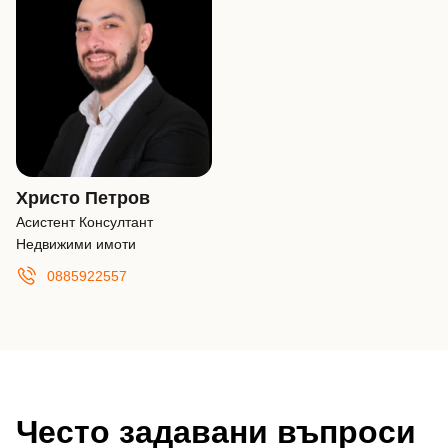
Христо Петров
Асистент Консултант
Недвижими имоти
0885922557
Често задавани въпроси