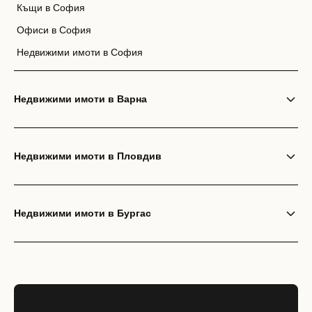
Къщи в София
Офиси в София
Недвижими имоти в София
Недвижими имоти в Варна
Недвижими имоти в Пловдив
Недвижими имоти в Бургас