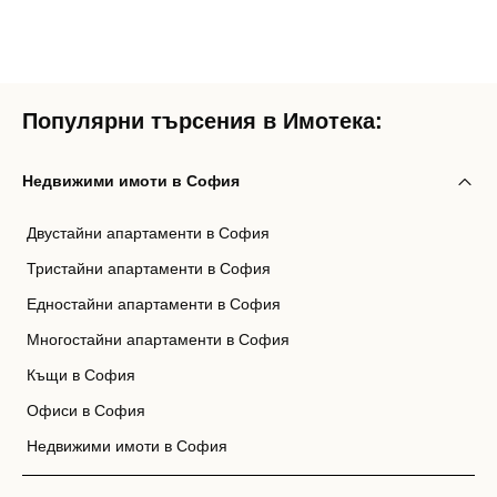
Популярни търсения в Имотека:
Недвижими имоти в София
Двустайни апартаменти в София
Тристайни апартаменти в София
Едностайни апартаменти в София
Многостайни апартаменти в София
Къщи в София
Офиси в София
Недвижими имоти в София