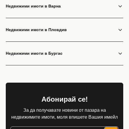
Недвижими имоти в Варна
Недвижими имоти в Пловдив
Недвижими имоти в Бургас
Абонирай се!
За да получавате новини от пазара на
недвижимите имоти, моля впишете Вашия имейл