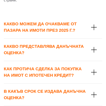
страни.
КАКВО МОЖЕМ ДА ОЧАКВАМЕ ОТ
ПАЗАРА НА ИМОТИ ПРЕЗ 2025 Г.?
КАКВО ПРЕДСТАВЛЯВА ДАНЪЧНАТА
ОЦЕНКА?
КАК ПРОТИЧА СДЕЛКА ЗА ПОКУПКА
НА ИМОТ С ИПОТЕЧЕН КРЕДИТ?
В КАКЪВ СРОК СЕ ИЗДАВА ДАНЪЧНА
ОЦЕНКА?