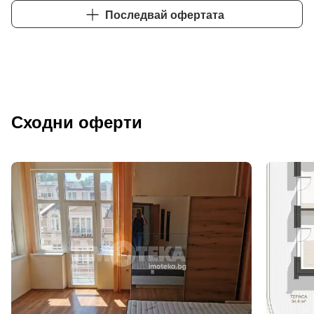
Последвай офертата
Сходни оферти