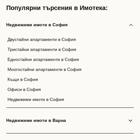
Популярни търсения в Имотека:
Недвижими имоти в София
Двустайни апартаменти в София
Тристайни апартаменти в София
Едностайни апартаменти в София
Многостайни апартаменти в София
Къщи в София
Офиси в София
Недвижими имоти в София
Недвижими имоти в Варна