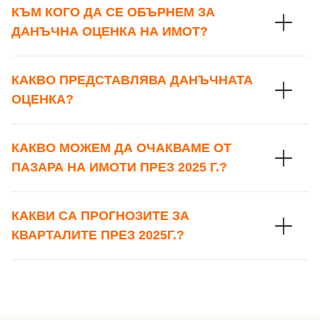
КЪМ КОГО ДА СЕ ОБЪРНЕМ ЗА
ДАНЪЧНА ОЦЕНКА НА ИМОТ?
КАКВО ПРЕДСТАВЛЯВА ДАНЪЧНАТА
ОЦЕНКА?
КАКВО МОЖЕМ ДА ОЧАКВАМЕ ОТ
ПАЗАРА НА ИМОТИ ПРЕЗ 2025 Г.?
КАКВИ СА ПРОГНОЗИТЕ ЗА
КВАРТАЛИТЕ ПРЕЗ 2025Г.?