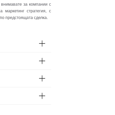
 внимавате за компании с
 маркетинг стратегия, с
по предстоящата сделка.