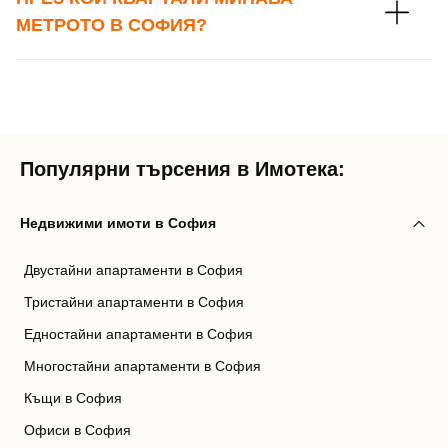
МЕТРОТО В СОФИЯ?
Популярни търсения в Имотека:
Недвижими имоти в София
Двустайни апартаменти в София
Тристайни апартаменти в София
Едностайни апартаменти в София
Многостайни апартаменти в София
Къщи в София
Офиси в София