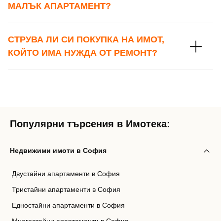
МАЛЪК АПАРТАМЕНТ?
Вход с Facebook
СТРУВА ЛИ СИ ПОКУПКА НА ИМОТ,
КОЙТО ИМА НУЖДА ОТ РЕМОНТ?
Популярни търсения в Имотека:
Недвижими имоти в София
Двустайни апартаменти в София
Тристайни апартаменти в София
Едностайни апартаменти в София