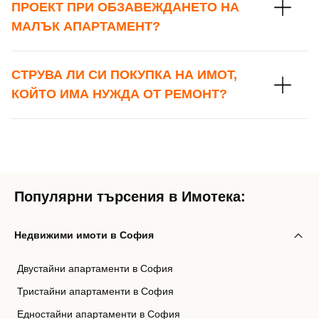
ПРОЕКТ ПРИ ОБЗАВЕЖДАНЕТО НА
МАЛЪК АПАРТАМЕНТ?
Вход с Facebook
СТРУВА ЛИ СИ ПОКУПКА НА ИМОТ,
КОЙТО ИМА НУЖДА ОТ РЕМОНТ?
Популярни търсения в Имотека:
Недвижими имоти в София
Двустайни апартаменти в София
Тристайни апартаменти в София
Едностайни апартаменти в София