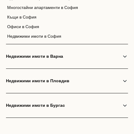
Многостайни апартаменти в София
Къщи в София
Офиси в София
Недвижими имоти в София
Недвижими имоти в Варна
Недвижими имоти в Пловдив
Недвижими имоти в Бургас