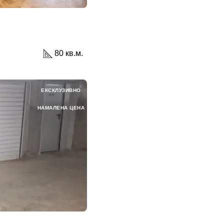
80 кв.м.
ЕКСКЛУЗИВНО
НАМАЛЕНА ЦЕНА