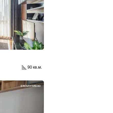
90 кв.м.
ЕКСКЛУЗИВНО