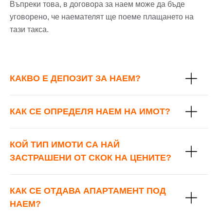
Въпреки това, в договора за наем може да бъде
уговорено, че наемателят ще поеме плащането на
тази такса.
КАКВО Е ДЕПОЗИТ ЗА НАЕМ?
КАК СЕ ОПРЕДЕЛЯ НАЕМ НА ИМОТ?
КОЙ ТИП ИМОТИ СА НАЙ
ЗАСТРАШЕНИ ОТ СКОК НА ЦЕНИТЕ?
КАК СЕ ОТДАВА АПАРТАМЕНТ ПОД
НАЕМ?