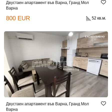
Двустаен апартамент във Варна, Гранд Мол
Варна
800 EUR
52 кв.м.
ЕКСКЛУЗИВНО
Двустаен апартамент във Варна, Гранд Мол
Варна