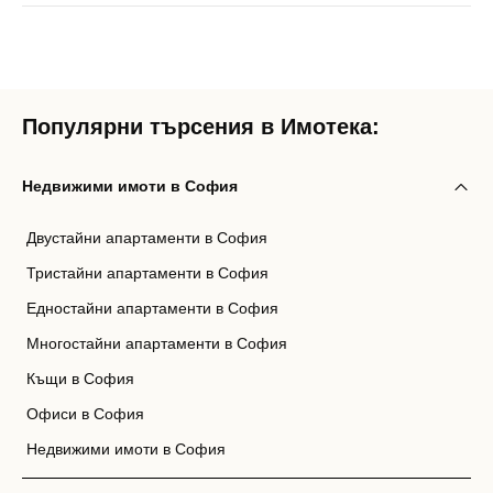
Популярни търсения в Имотека:
Недвижими имоти в София
Двустайни апартаменти в София
Тристайни апартаменти в София
Едностайни апартаменти в София
Многостайни апартаменти в София
Къщи в София
Офиси в София
Недвижими имоти в София