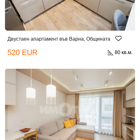
Двустаен апартамент във Варна, Общината
520 EUR
80 кв.м.