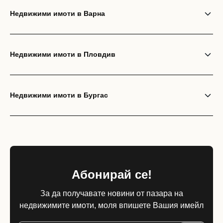
Недвижими имоти в Варна
Недвижими имоти в Пловдив
Недвижими имоти в Бургас
Абонирай се!
За да получавате новини от пазара на
недвижимите имоти, моля впишете Вашия имейл