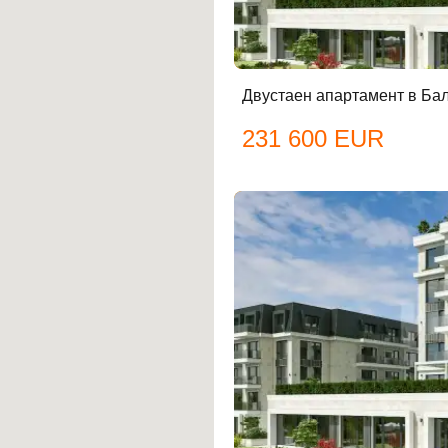
Двустаен апартамент в Ба
231 600 EUR