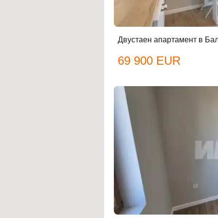
Двустаен апартамент в Бал
69 900 EUR