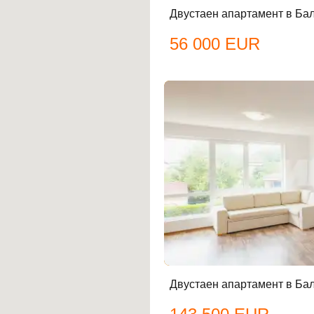
Двустаен апартамент в Бал
56 000 EUR
Двустаен апартамент в Бал