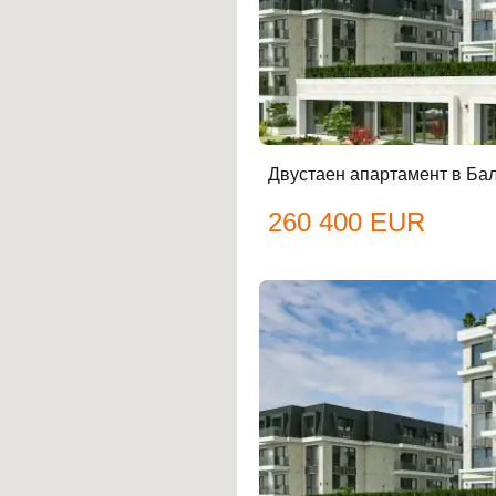
Двустаен апартамент в Ба
260 400 EUR