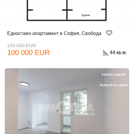
Едностаен апартамент в София, Свобода
105 000 EUR
100 000 EUR
44 кв.м.
ЕКСКЛУЗИВНО
НАМАЛЕНА ЦЕНА