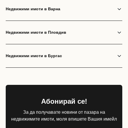
Недвижими имоти в Варна
Недвижими имоти в Пловдив
Недвижими имоти в Бургас
Абонирай се!
За да получавате новини от пазара на
недвижимите имоти, моля впишете Вашия имейл