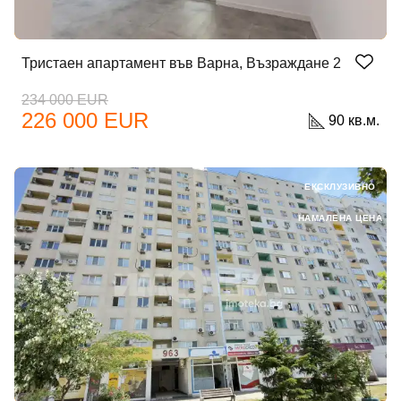
Тристаен апартамент във Варна, Възраждане 2
234 000 EUR
226 000 EUR
90 кв.м.
ЕКСКЛУЗИВНО
НАМАЛЕНА ЦЕНА