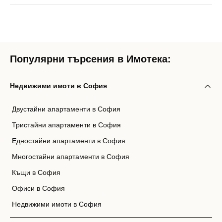
Популярни търсения в Имотека:
Недвижими имоти в София
Двустайни апартаменти в София
Тристайни апартаменти в София
Едностайни апартаменти в София
Многостайни апартаменти в София
Къщи в София
Офиси в София
Недвижими имоти в София