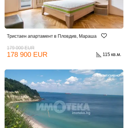
Тристаен апартамент в Пловдив, Мараша
179 000 EUR
178 900 EUR
115 кв.м.
ЕКСКЛУЗИВНО