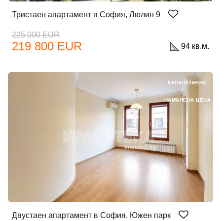
Тристаен апартамент в София, Люлин 9
225 000 EUR
219 800 EUR
94 кв.м.
ЕКСКЛУЗИВНО
НАМАЛЕНА ЦЕНА
Двустаен апартамент в София, Южен парк