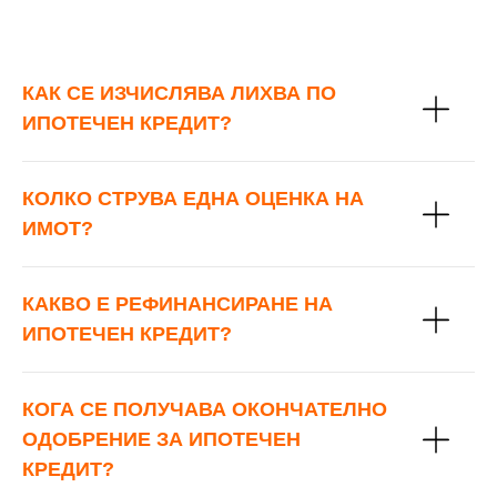
КАК СЕ ИЗЧИСЛЯВА ЛИХВА ПО
ИПОТЕЧЕН КРЕДИТ?
КОЛКО СТРУВА ЕДНА ОЦЕНКА НА
ИМОТ?
КАКВО Е РЕФИНАНСИРАНЕ НА
ИПОТЕЧЕН КРЕДИТ?
КОГА СЕ ПОЛУЧАВА ОКОНЧАТЕЛНО
ОДОБРЕНИЕ ЗА ИПОТЕЧЕН
КРЕДИТ?