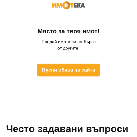
Място за твоя имот!
Продай имота си по-бързо
от другите.
Пусни обява на сайта
Често задавани въпроси