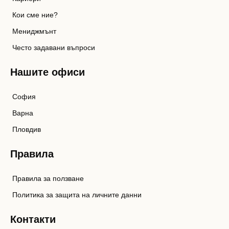
Кои сме ние?
Мениджмънт
Често задавани въпроси
Нашите офиси
София
Варна
Пловдив
Правила
Правила за ползване
Политика за защита на личните данни
Контакти