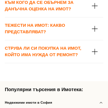
КЪМ КОГО ДА СЕ ОБЪРНЕМ ЗА
ДАНЪЧНА ОЦЕНКА НА ИМОТ?
ТЕЖЕСТИ НА ИМОТ: КАКВО
ПРЕДСТАВЛЯВАТ?
СТРУВА ЛИ СИ ПОКУПКА НА ИМОТ,
КОЙТО ИМА НУЖДА ОТ РЕМОНТ?
Популярни търсения в Имотека:
Недвижими имоти в София