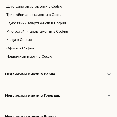
Двустайни апартаменти в София
Тристайни апартаменти в София
Едностайни апартаменти в София
Многостайни апартаменти в София
Къщи в София
Офиси в София
Недвижими имоти в София
Недвижими имоти в Варна
Недвижими имоти в Пловдив
Недвижими имоти в Бургас