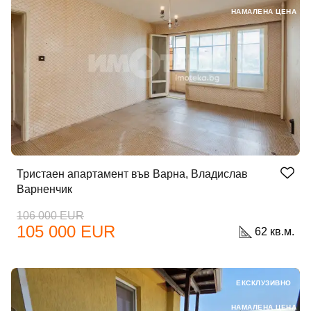
НАМАЛЕНА ЦЕНА
Тристаен апартамент във Варна, Владислав
Варненчик
106 000 EUR
105 000 EUR
62 кв.м.
ЕКСКЛУЗИВНО
НАМАЛЕНА ЦЕНА