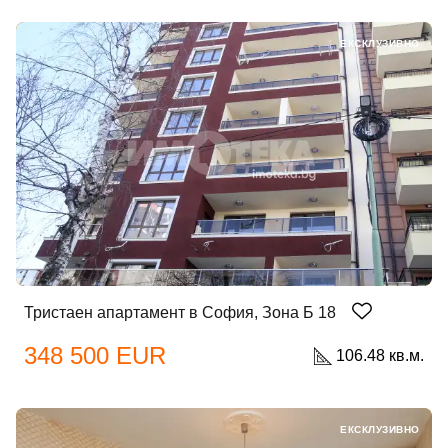
ЕКСКЛУЗИВНО
Тристаен апартамент в София, Зона Б 18
348 500 EUR
106.48 кв.м.
ЕКСКЛУЗИВНО