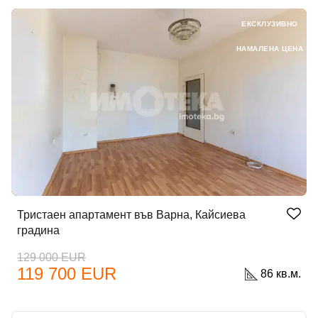
ЕКСКЛУЗИВНО
НАМАЛЕНА ЦЕНА
Тристаен апартамент във Варна, Кайсиева
градина
129 000 EUR
119 700 EUR
86 кв.м.