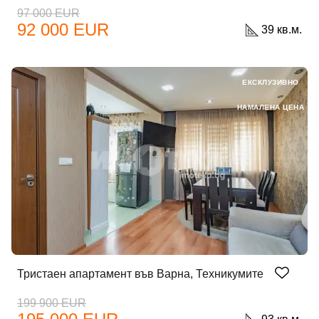
97 000 EUR
92 000 EUR
39 кв.м.
ЕКСКЛУЗИВНО
НАМАЛЕНА ЦЕНА
Тристаен апартамент във Варна, Техникумите
199 900 EUR