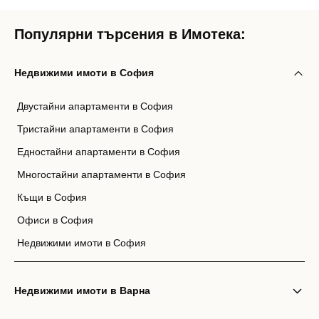
Популярни търсения в Имотека:
Недвижими имоти в София
Двустайни апартаменти в София
Тристайни апартаменти в София
Едностайни апартаменти в София
Многостайни апартаменти в София
Къщи в София
Офиси в София
Недвижими имоти в София
Недвижими имоти в Варна