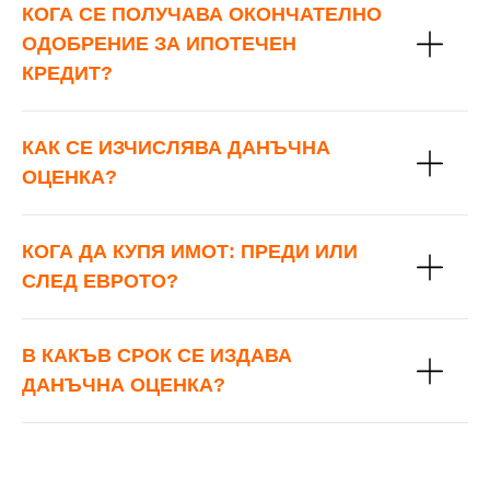
КОГА СЕ ПОЛУЧАВА ОКОНЧАТЕЛНО
ОДОБРЕНИЕ ЗА ИПОТЕЧЕН
КРЕДИТ?
КАК СЕ ИЗЧИСЛЯВА ДАНЪЧНА
ОЦЕНКА?
КОГА ДА КУПЯ ИМОТ: ПРЕДИ ИЛИ
СЛЕД ЕВРОТО?
В КАКЪВ СРОК СЕ ИЗДАВА
ДАНЪЧНА ОЦЕНКА?