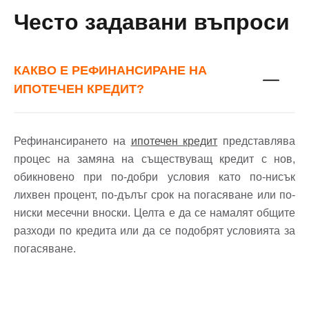
Често задавани въпроси
КАКВО Е РЕФИНАНСИРАНЕ НА
ИПОТЕЧЕН КРЕДИТ?
Рефинансирането на
ипотечен кредит
представлява
процес на замяна на съществуващ кредит с нов,
обикновено при по-добри условия като по-нисък
лихвен процент, по-дълъг срок на погасяване или по-
ниски месечни вноски. Целта е да се намалят общите
разходи по кредита или да се подобрят условията за
погасяване.