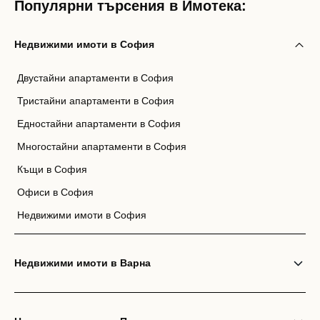
Популярни търсения в Имотека:
Недвижими имоти в София
Двустайни апартаменти в София
Тристайни апартаменти в София
Едностайни апартаменти в София
Многостайни апартаменти в София
Къщи в София
Офиси в София
Недвижими имоти в София
Недвижими имоти в Варна