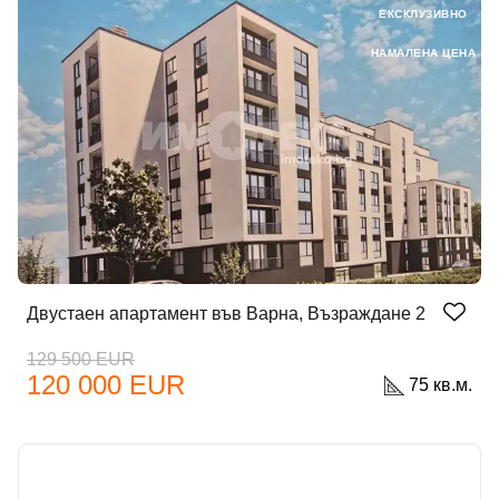
ЕКСКЛУЗИВНО
НАМАЛЕНА ЦЕНА
Двустаен апартамент във Варна, Възраждане 2
129 500 EUR
120 000 EUR
75 кв.м.