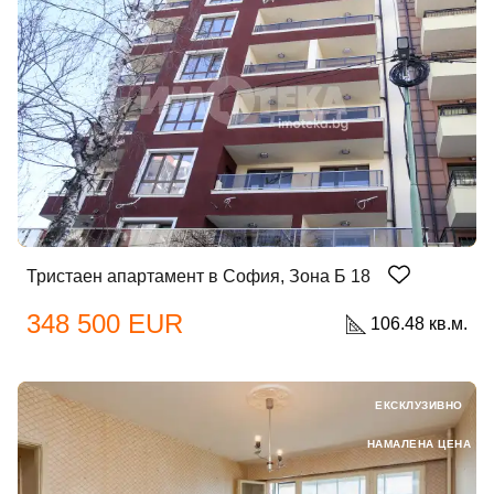
Тристаен апартамент в София, Зона Б 18
348 500 EUR
106.48 кв.м.
ЕКСКЛУЗИВНО
НАМАЛЕНА ЦЕНА