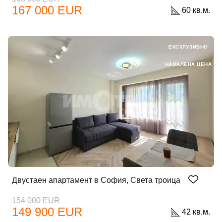
167 000 EUR
60 кв.м.
ЕКСКЛУЗИВНО
НАМАЛЕНА ЦЕНА
Двустаен апартамент в София, Света троица
154 000 EUR
149 900 EUR
42 кв.м.