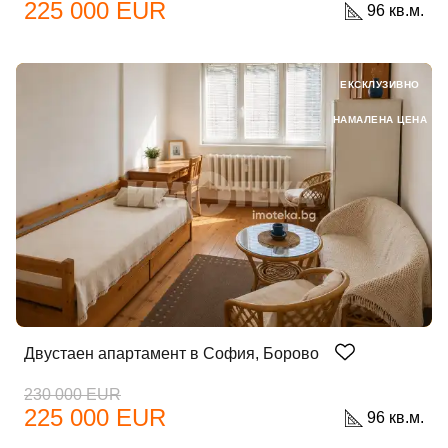
225 000 EUR
96 кв.м.
ЕКСКЛУЗИВНО
НАМАЛЕНА ЦЕНА
Двустаен апартамент в София, Борово
230 000 EUR
225 000 EUR
96 кв.м.