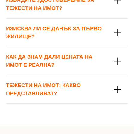
ИЗВАДИТЕ УДОСТОВЕРЕНИЕ ЗА
ТЕЖЕСТИ НА ИМОТ?
ИЗИСКВА ЛИ СЕ ДАНЪК ЗА ПЪРВО
ЖИЛИЩЕ?
КАК ДА ЗНАМ ДАЛИ ЦЕНАТА НА
ИМОТ Е РЕАЛНА?
ТЕЖЕСТИ НА ИМОТ: КАКВО
ПРЕДСТАВЛЯВАТ?