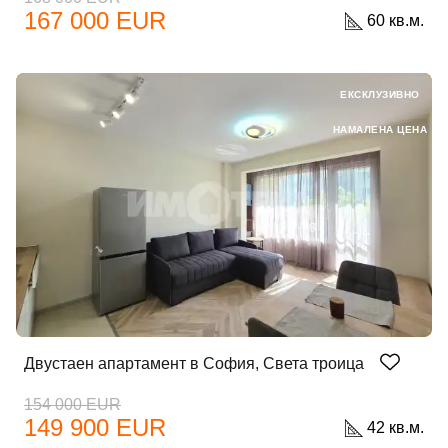
167 000 EUR
60 кв.м.
ЕКСКЛУЗИВНО
НАМАЛЕНА ЦЕНА
Двустаен апартамент в София, Света троица
154 000 EUR
149 900 EUR
42 кв.м.