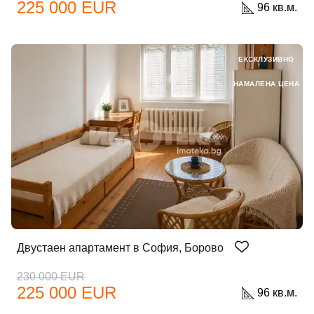
225 000 EUR
96 кв.м.
ЕКСКЛУЗИВНО
НАМАЛЕНА ЦЕНА
Двустаен апартамент в София, Борово
230 000 EUR
225 000 EUR
96 кв.м.