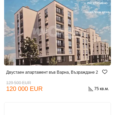
ЕКСКЛУЗИВНО
НАМАЛЕНА ЦЕНА
Двустаен апартамент във Варна, Възраждане 2
129 500 EUR
120 000 EUR
75 кв.м.