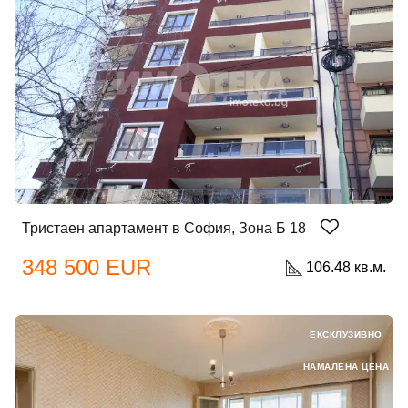
Тристаен апартамент в София, Зона Б 18
348 500 EUR
106.48 кв.м.
ЕКСКЛУЗИВНО
НАМАЛЕНА ЦЕНА