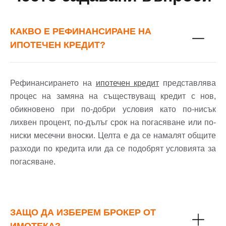
КАКВО Е РЕФИНАНСИРАНЕ НА
ИПОТЕЧЕН КРЕДИТ?
Рефинансирането на
ипотечен кредит
представлява
процес на замяна на съществуващ кредит с нов,
обикновено при по-добри условия като по-нисък
лихвен процент, по-дълъг срок на погасяване или по-
ниски месечни вноски. Целта е да се намалят общите
разходи по кредита или да се подобрят условията за
погасяване.
ЗАЩО ДА ИЗБЕРЕМ БРОКЕР ОТ