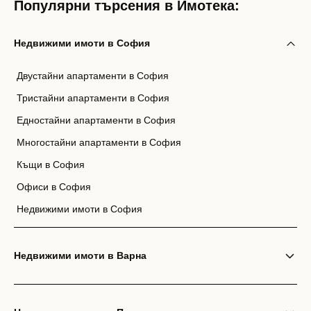
Популярни търсения в Имотека:
Недвижими имоти в София
Двустайни апартаменти в София
Тристайни апартаменти в София
Едностайни апартаменти в София
Многостайни апартаменти в София
Къщи в София
Офиси в София
Недвижими имоти в София
Недвижими имоти в Варна