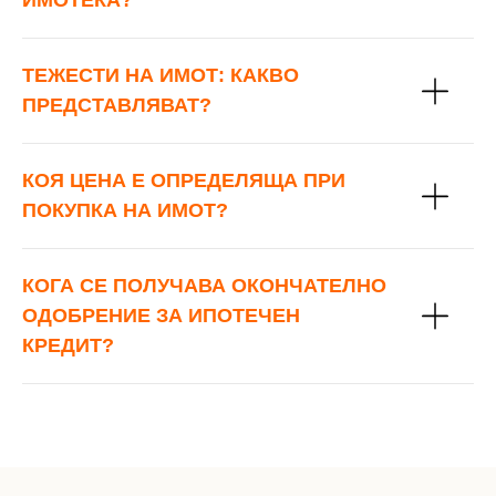
ИМОТЕКА?
ТЕЖЕСТИ НА ИМОТ: КАКВО
ПРЕДСТАВЛЯВАТ?
КОЯ ЦЕНА Е ОПРЕДЕЛЯЩА ПРИ
ПОКУПКА НА ИМОТ?
КОГА СЕ ПОЛУЧАВА ОКОНЧАТЕЛНО
ОДОБРЕНИЕ ЗА ИПОТЕЧЕН
КРЕДИТ?