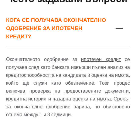
КОГА СЕ ПОЛУЧАВА ОКОНЧАТЕЛНО
ОДОБРЕНИЕ ЗА ИПОТЕЧЕН
КРЕДИТ?
Окончателното одобрение за
ипотечен кредит
се
получава след като банката извърши пълен анализ на
кредитоспособността на кандидата и оценка на имота,
който ще служи като обезпечение. Този процес
включва проверка на предоставените документи,
кредитна история и пазарна оценка на имота. Срокът
за окончателно одобрение варира, но обикновено
отнема между 1 и 3 седмици.