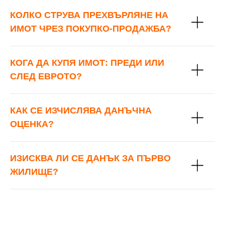
КОЛКО СТРУВА ПРЕХВЪРЛЯНЕ НА
ИМОТ ЧРЕЗ ПОКУПКО-ПРОДАЖБА?
КОГА ДА КУПЯ ИМОТ: ПРЕДИ ИЛИ
СЛЕД ЕВРОТО?
КАК СЕ ИЗЧИСЛЯВА ДАНЪЧНА
ОЦЕНКА?
ИЗИСКВА ЛИ СЕ ДАНЪК ЗА ПЪРВО
ЖИЛИЩЕ?