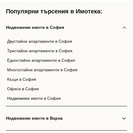
Популярни търсения в Имотека:
Недвижими имоти в София
Двустайни апартаменти в София
Тристайни апартаменти в София
Едностайни апартаменти в София
Многостайни апартаменти в София
Къщи в София
Офиси в София
Недвижими имоти в София
Недвижими имоти в Варна