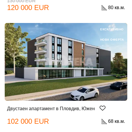
130 000 EUR
120 000 EUR
80 кв.м.
ЕКСКЛУЗИВНО
НОВА ОФЕРТА
Двустаен апартамент в Пловдив, Южен
102 000 EUR
68 кв.м.