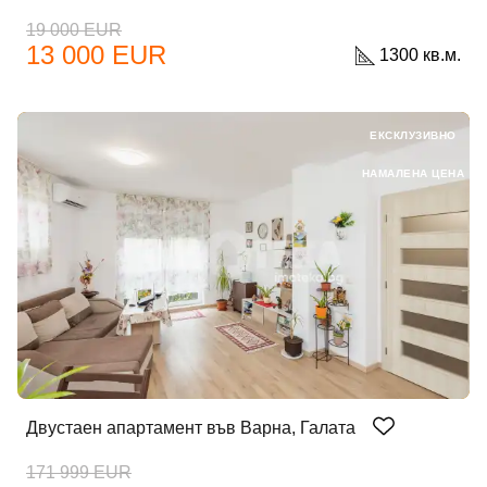
19 000 EUR
13 000 EUR
1300 кв.м.
ЕКСКЛУЗИВНО
НАМАЛЕНА ЦЕНА
Двустаен апартамент във Варна, Галата
171 999 EUR