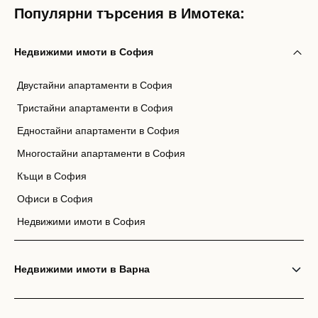
Популярни търсения в Имотека:
Недвижими имоти в София
Двустайни апартаменти в София
Тристайни апартаменти в София
Едностайни апартаменти в София
Многостайни апартаменти в София
Къщи в София
Офиси в София
Недвижими имоти в София
Недвижими имоти в Варна