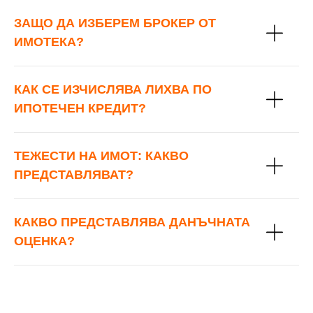
ЗАЩО ДА ИЗБЕРЕМ БРОКЕР ОТ
ИМОТЕКА?
КАК СЕ ИЗЧИСЛЯВА ЛИХВА ПО
ИПОТЕЧЕН КРЕДИТ?
ТЕЖЕСТИ НА ИМОТ: КАКВО
ПРЕДСТАВЛЯВАТ?
КАКВО ПРЕДСТАВЛЯВА ДАНЪЧНАТА
ОЦЕНКА?