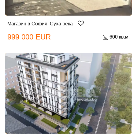
Магазин в София, Суха река
999 000 EUR
600 кв.м.