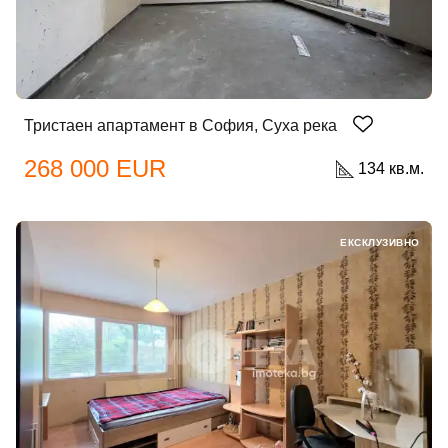
Тристаен апартамент в София, Суха река
268 000 EUR
134 кв.м.
ЕКСКЛУЗИВНО