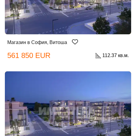
Магазин в София, Витоша
561 850 EUR
112.37 кв.м.