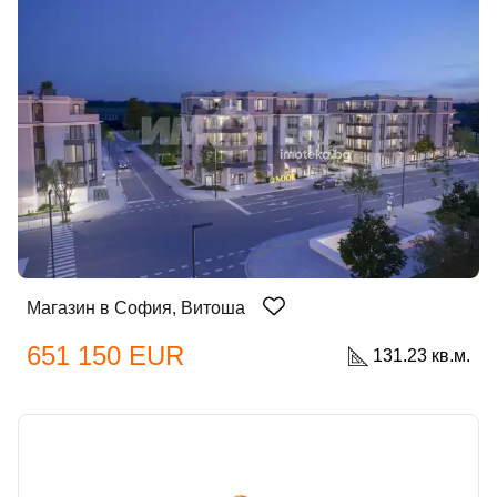
Магазин в София, Витоша
651 150 EUR
131.23 кв.м.