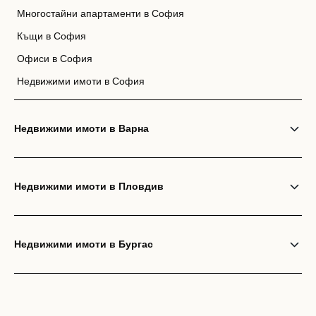
Многостайни апартаменти в София
Къщи в София
Офиси в София
Недвижими имоти в София
Недвижими имоти в Варна
Недвижими имоти в Пловдив
Недвижими имоти в Бургас