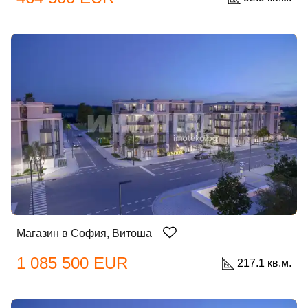
Магазин в София, Витоша
1 085 500 EUR
217.1 кв.м.