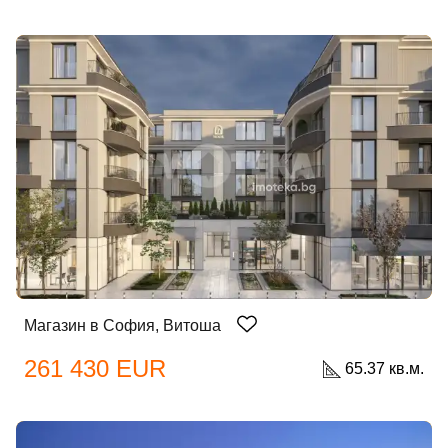
Магазин в София, Витоша
261 430 EUR
65.37 кв.м.