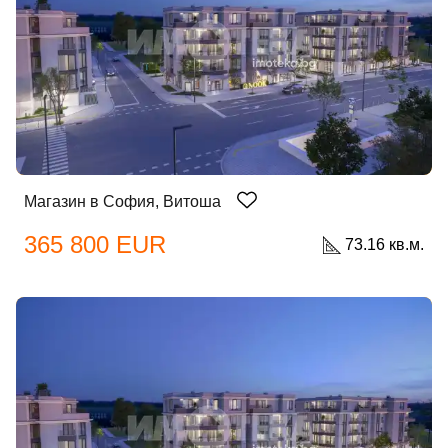
Магазин в София, Витоша
365 800 EUR
73.16 кв.м.