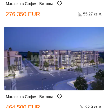
Магазин в София, Витоша
276 350 EUR
55.27 кв.м.
Магазин в София, Витоша
464 500 EUR
92.9 кв.м.