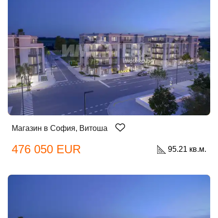
Магазин в София, Витоша
476 050 EUR
95.21 кв.м.