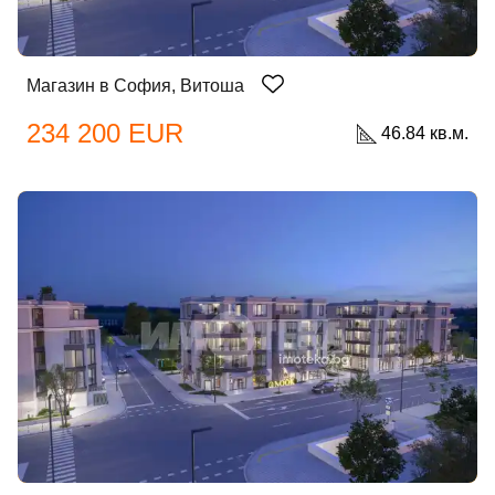
Магазин в София, Витоша
234 200 EUR
46.84 кв.м.