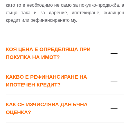
като то е необходимо не само за покупко-продажба, а
Вход с Facebook
също така и за дарение, ипотекиране, жилищен
кредит или рефинансирането му.
КОЯ ЦЕНА Е ОПРЕДЕЛЯЩА ПРИ
ПОКУПКА НА ИМОТ?
КАКВО Е РЕФИНАНСИРАНЕ НА
ИПОТЕЧЕН КРЕДИТ?
КАК СЕ ИЗЧИСЛЯВА ДАНЪЧНА
ОЦЕНКА?