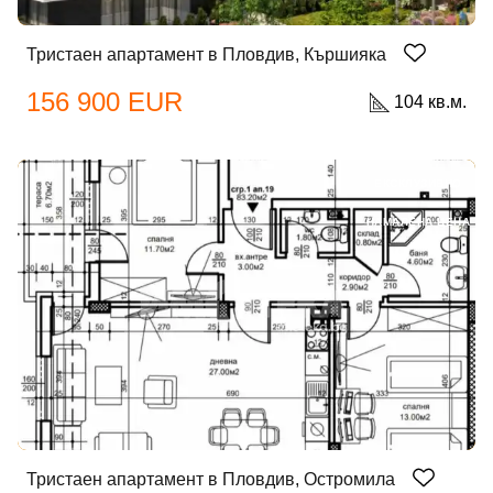
Тристаен апартамент в Пловдив, Кършияка
156 900 EUR
104 кв.м.
ЕКСКЛУЗИВНО
НАМАЛЕНА ЦЕНА
Тристаен апартамент в Пловдив, Остромила