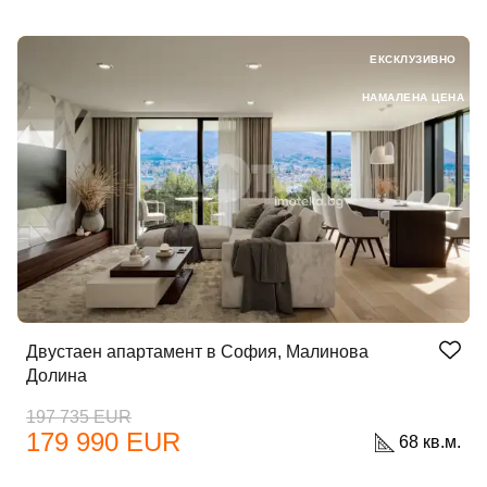
ЕКСКЛУЗИВНО
НАМАЛЕНА ЦЕНА
Двустаен апартамент в София, Малинова
Долина
197 735 EUR
179 990 EUR
68 кв.м.