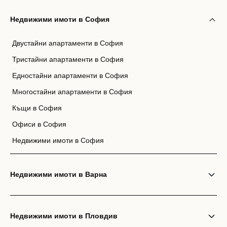
Недвижими имоти в София
Двустайни апартаменти в София
Тристайни апартаменти в София
Едностайни апартаменти в София
Многостайни апартаменти в София
Къщи в София
Офиси в София
Недвижими имоти в София
Недвижими имоти в Варна
Недвижими имоти в Пловдив