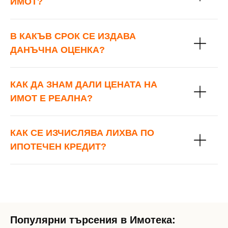
ИМОТ?
В КАКЪВ СРОК СЕ ИЗДАВА
ДАНЪЧНА ОЦЕНКА?
КАК ДА ЗНАМ ДАЛИ ЦЕНАТА НА
ИМОТ Е РЕАЛНА?
КАК СЕ ИЗЧИСЛЯВА ЛИХВА ПО
ИПОТЕЧЕН КРЕДИТ?
Популярни търсения в Имотека: