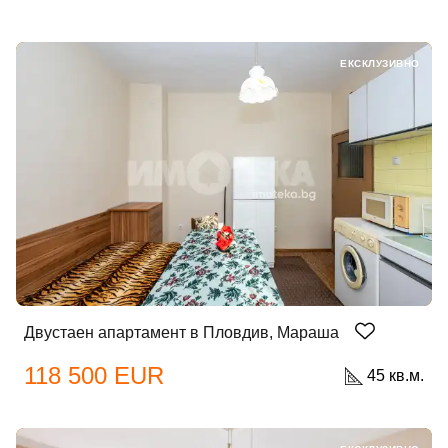
ЕКСКЛУЗИВНО
Двустаен апартамент в Пловдив, Мараша
118 500 EUR
45 кв.м.