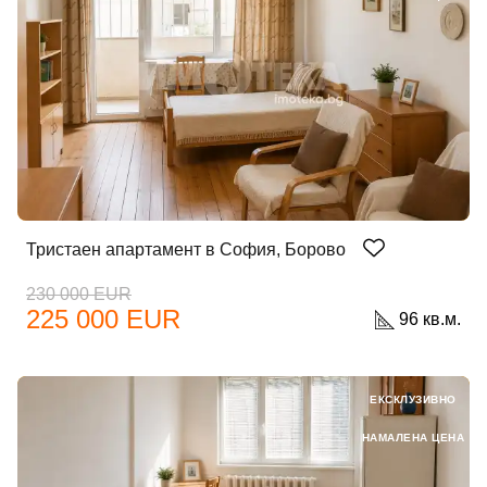
Тристаен апартамент в София, Борово
230 000 EUR
225 000 EUR
96 кв.м.
ЕКСКЛУЗИВНО
НАМАЛЕНА ЦЕНА