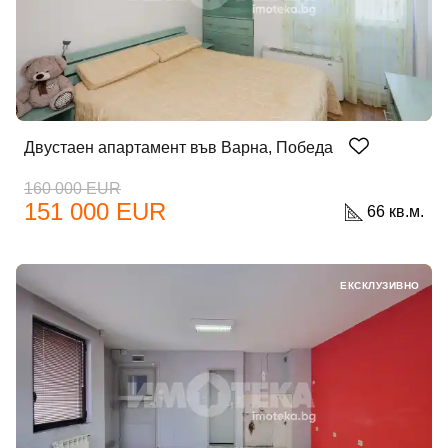
Двустаен апартамент във Варна, Победа
160 000 EUR
151 000 EUR
66 кв.м.
ЕКСКЛУЗИВНО