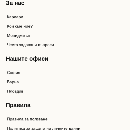
За нас
Кариери
Кои сме ние?
Мениджмънт
Често задавани въпроси
Нашите офиси
София
Варна
Пловдив
Правила
Правила за ползване
Политика за защита на личните данни