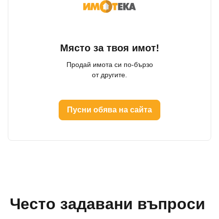
Място за твоя имот!
Продай имота си по-бързо
от другите.
Пусни обява на сайта
Често задавани въпроси