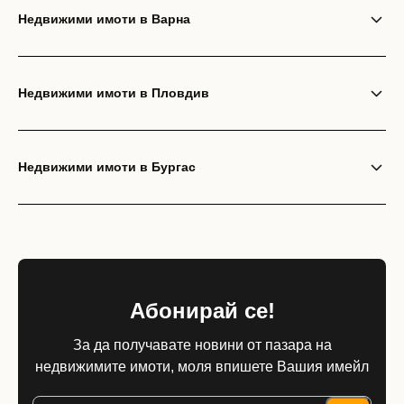
Недвижими имоти в Варна
Недвижими имоти в Пловдив
Недвижими имоти в Бургас
Абонирай се!
За да получавате новини от пазара на
недвижимите имоти, моля впишете Вашия имейл