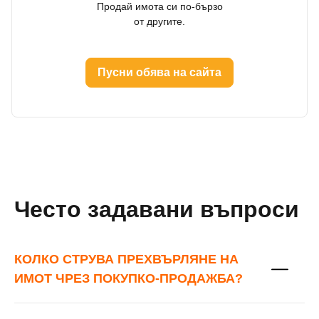
Продай имота си по-бързо
от другите.
Пусни обява на сайта
Често задавани въпроси
КОЛКО СТРУВА ПРЕХВЪРЛЯНЕ НА
ИМОТ ЧРЕЗ ПОКУПКО-ПРОДАЖБА?