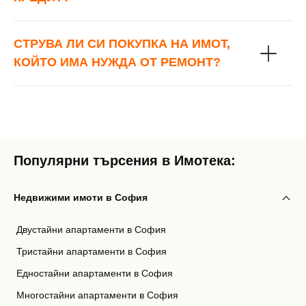
СТРУВА ЛИ СИ ПОКУПКА НА ИМОТ,
КОЙТО ИМА НУЖДА ОТ РЕМОНТ?
Популярни търсения в Имотека:
Недвижими имоти в София
Двустайни апартаменти в София
Тристайни апартаменти в София
Едностайни апартаменти в София
Многостайни апартаменти в София