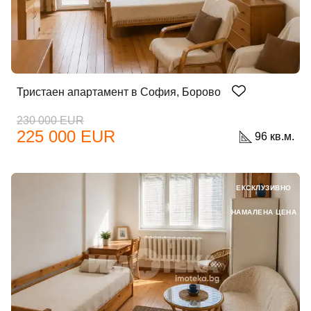
Тристаен апартамент в София, Борово
230 000 EUR
225 000 EUR
96 кв.м.
ЕКСКЛУЗИВНО
НАМАЛЕНА ЦЕНА