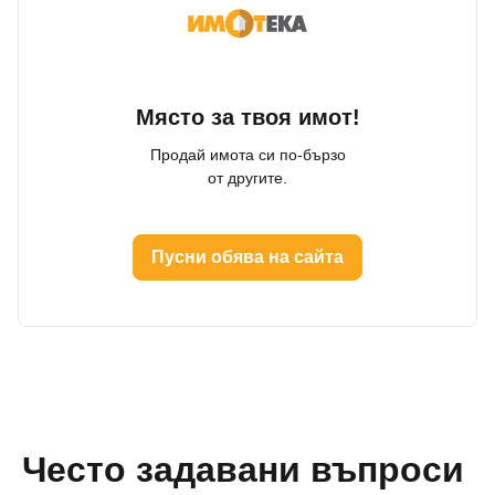
Място за твоя имот!
Продай имота си по-бързо
от другите.
Пусни обява на сайта
Често задавани въпроси