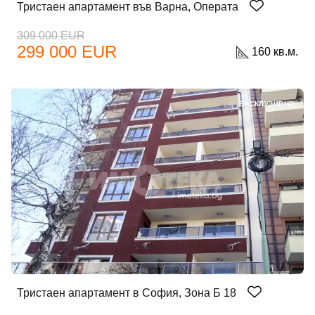
Тристаен апартамент във Варна, Операта
309 000 EUR
299 000 EUR
160 кв.м.
ЕКСКЛУЗИВНО
Тристаен апартамент в София, Зона Б 18