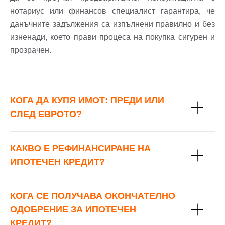
нотариус или финансов специалист гарантира, че
данъчните задължения са изпълнени правилно и без
изненади, което прави процеса на покупка сигурен и
прозрачен.
КОГА ДА КУПЯ ИМОТ: ПРЕДИ ИЛИ
СЛЕД ЕВРОТО?
КАКВО Е РЕФИНАНСИРАНЕ НА
ИПОТЕЧЕН КРЕДИТ?
КОГА СЕ ПОЛУЧАВА ОКОНЧАТЕЛНО
ОДОБРЕНИЕ ЗА ИПОТЕЧЕН
КРЕДИТ?