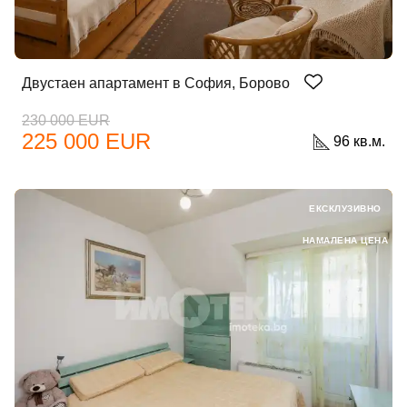
Двустаен апартамент в София, Борово
230 000 EUR
225 000 EUR
96 кв.м.
ЕКСКЛУЗИВНО
НАМАЛЕНА ЦЕНА