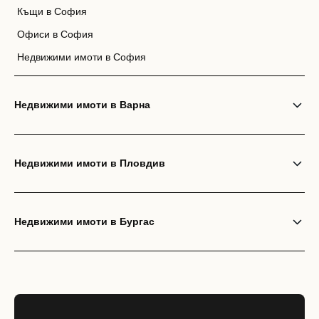
Къщи в София
Офиси в София
Недвижими имоти в София
Недвижими имоти в Варна
Недвижими имоти в Пловдив
Недвижими имоти в Бургас