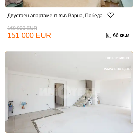
Двустаен апартамент във Варна, Победа
160 000 EUR
151 000 EUR
66 кв.м.
ЕКСКЛУЗИВНО
НАМАЛЕНА ЦЕНА