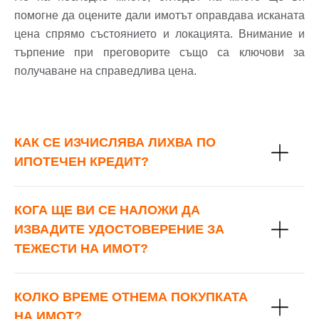
помогне да оцените дали имотът оправдава исканата
цена спрямо състоянието и локацията. Внимание и
търпение при преговорите също са ключови за
получаване на справедлива цена.
КАК СЕ ИЗЧИСЛЯВА ЛИХВА ПО
ИПОТЕЧЕН КРЕДИТ?
КОГА ЩЕ ВИ СЕ НАЛОЖИ ДА
ИЗВАДИТЕ УДОСТОВЕРЕНИЕ ЗА
ТЕЖЕСТИ НА ИМОТ?
КОЛКО ВРЕМЕ ОТНЕМА ПОКУПКАТА
НА ИМОТ?