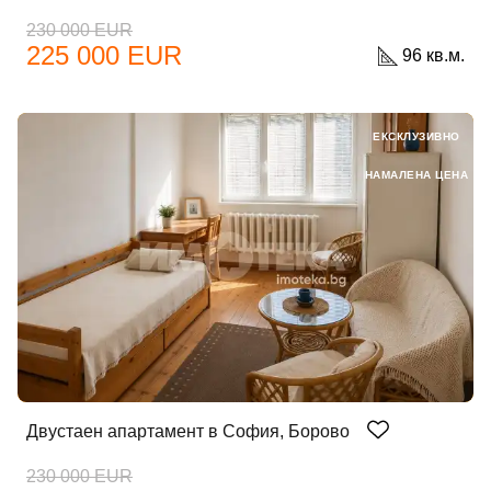
230 000 EUR
225 000 EUR
96 кв.м.
ЕКСКЛУЗИВНО
НАМАЛЕНА ЦЕНА
Двустаен апартамент в София, Борово
230 000 EUR