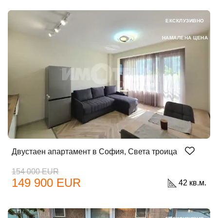
ЕКСКЛУЗИВНО
НАМАЛЕНА ЦЕНА
Двустаен апартамент в София, Света троица
154 000 EUR
149 900 EUR
42 кв.м.