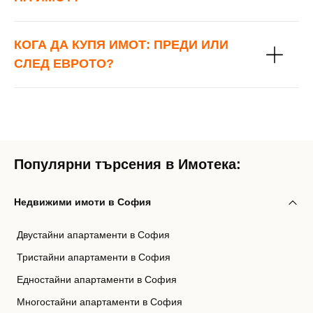
КОГА ДА КУПЯ ИМОТ: ПРЕДИ ИЛИ
СЛЕД ЕВРОТО?
Популярни търсения в Имотека:
Недвижими имоти в София
Двустайни апартаменти в София
Тристайни апартаменти в София
Едностайни апартаменти в София
Многостайни апартаменти в София