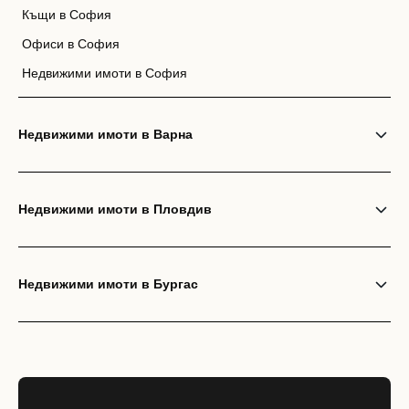
Къщи в София
Офиси в София
Недвижими имоти в София
Недвижими имоти в Варна
Недвижими имоти в Пловдив
Недвижими имоти в Бургас