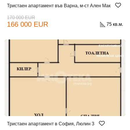
Тристаен апартамент във Варна, м-ст Ален Мак
170 000 EUR
166 000 EUR
75 кв.м.
ЕКСКЛУЗИВНО
НАМАЛЕНА ЦЕНА
Тристаен апартамент в София, Люлин 3