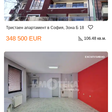
Тристаен апартамент в София, Зона Б 18
348 500 EUR
106.48 кв.м.
ЕКСКЛУЗИВНО