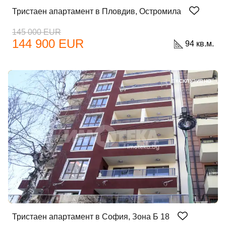
Тристаен апартамент в Пловдив, Остромила
145 000 EUR
144 900 EUR
94 кв.м.
ЕКСКЛУЗИВНО
Тристаен апартамент в София, Зона Б 18