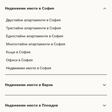
Недвижими имоти в София
Двустайни апартаменти в София
Тристайни апартаменти в София
Едностайни апартаменти в София
Многостайни апартаменти в София
Къщи в София
Офиси в София
Недвижими имоти в София
Недвижими имоти в Варна
Недвижими имоти в Пловдив