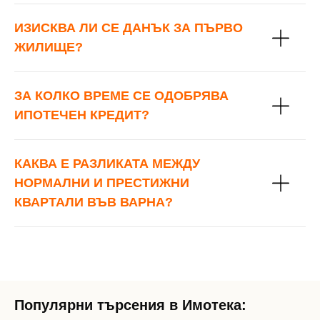
ИЗИСКВА ЛИ СЕ ДАНЪК ЗА ПЪРВО
ЖИЛИЩЕ?
ЗА КОЛКО ВРЕМЕ СЕ ОДОБРЯВА
ИПОТЕЧЕН КРЕДИТ?
КАКВА Е РАЗЛИКАТА МЕЖДУ
НОРМАЛНИ И ПРЕСТИЖНИ
КВАРТАЛИ ВЪВ ВАРНА?
Популярни търсения в Имотека: