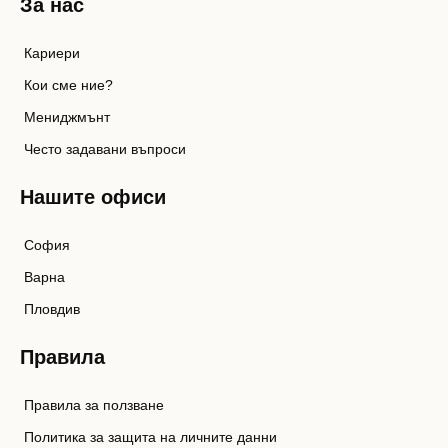
За нас
Кариери
Кои сме ние?
Мениджмънт
Често задавани въпроси
Нашите офиси
София
Варна
Пловдив
Правила
Правила за ползване
Политика за защита на личните данни