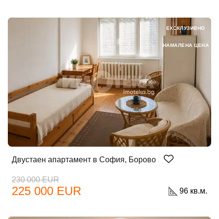
ЕКСКЛУЗИВНО
НАМАЛЕНА ЦЕНА
Двустаен апартамент в София, Борово
230 000 EUR
225 000 EUR
96 кв.м.