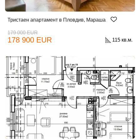
Тристаен апартамент в Пловдив, Мараша
179 000 EUR
178 900 EUR
115 кв.м.
ЕКСКЛУЗИВНО
НАМАЛЕНА ЦЕНА