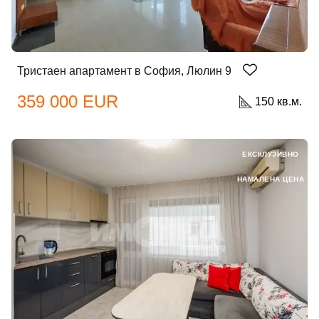
Тристаен апартамент в София, Люлин 9
359 000 EUR
150 кв.м.
ЕКСКЛУЗИВНО
НАМАЛЕНА ЦЕНА