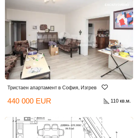
ЕКСКЛУЗИВНО
Тристаен апартамент в София, Изгрев
440 000 EUR
110 кв.м.
ЕКСКЛУЗИВНО