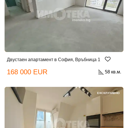
Двустаен апартамент в София, Връбница 1
168 000 EUR
58 кв.м.
ЕКСКЛУЗИВНО