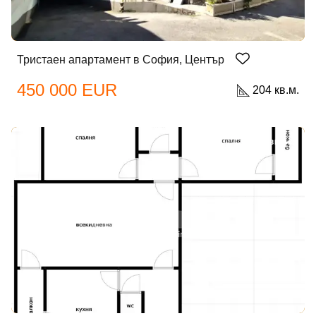
Тристаен апартамент в София, Център
450 000 EUR
204 кв.м.
ЕКСКЛУЗИВНО