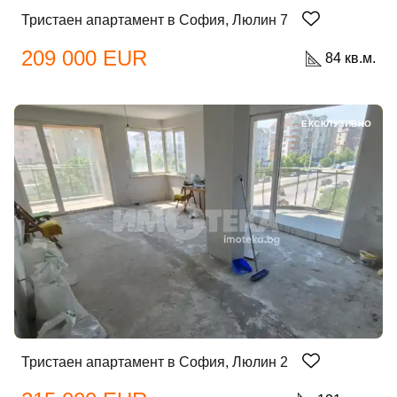
Тристаен апартамент в София, Люлин 7
209 000 EUR
84 кв.м.
ЕКСКЛУЗИВНО
Тристаен апартамент в София, Люлин 2