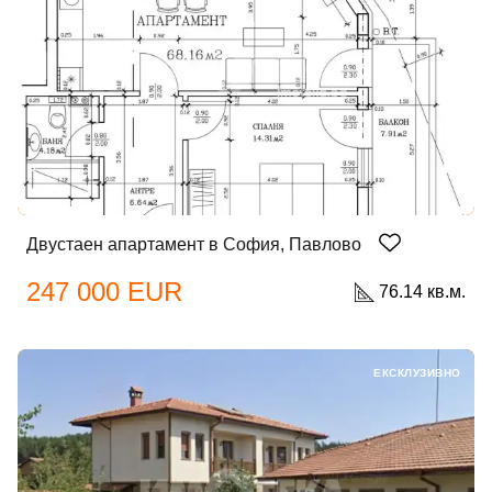
Двустаен апартамент в София, Павлово
247 000 EUR
76.14 кв.м.
ЕКСКЛУЗИВНО