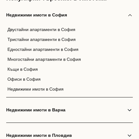
Недвижими имоти в София
Двустайни апартаменти в София
Тристайни апартаменти в София
Едностайни апартаменти в София
Многостайни апартаменти в София
Къщи в София
Офиси в София
Недвижими имоти в София
Недвижими имоти в Варна
Недвижими имоти в Пловдив