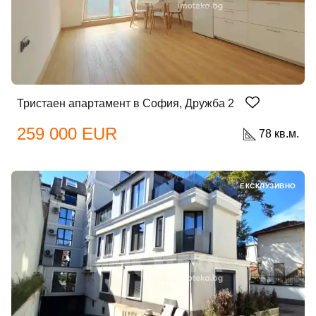
Тристаен апартамент в София, Дружба 2
259 000 EUR
78 кв.м.
ЕКСКЛУЗИВНО