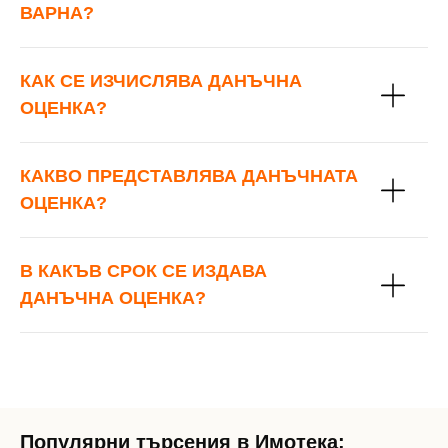
ВАРНА?
КАК СЕ ИЗЧИСЛЯВА ДАНЪЧНА
ОЦЕНКА?
КАКВО ПРЕДСТАВЛЯВА ДАНЪЧНАТА
ОЦЕНКА?
В КАКЪВ СРОК СЕ ИЗДАВА
ДАНЪЧНА ОЦЕНКА?
Популярни търсения в Имотека: