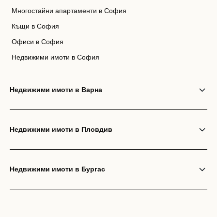
Многостайни апартаменти в София
Къщи в София
Офиси в София
Недвижими имоти в София
Недвижими имоти в Варна
Недвижими имоти в Пловдив
Недвижими имоти в Бургас