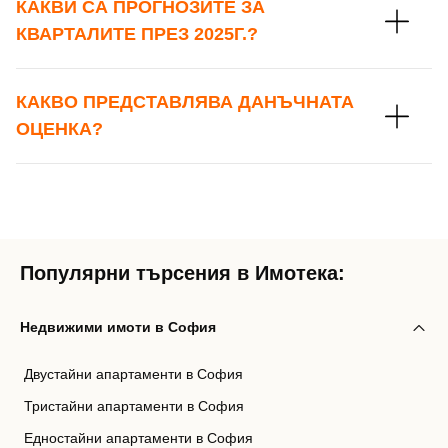
КАКВИ СА ПРОГНОЗИТЕ ЗА
КВАРТАЛИТЕ ПРЕЗ 2025Г.?
КАКВО ПРЕДСТАВЛЯВА ДАНЪЧНАТА
ОЦЕНКА?
Популярни търсения в Имотека:
Недвижими имоти в София
Двустайни апартаменти в София
Тристайни апартаменти в София
Едностайни апартаменти в София