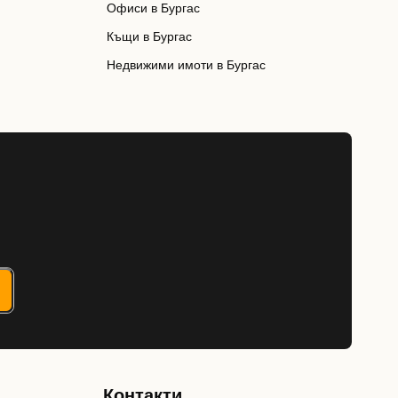
Офиси в Бургас
Къщи в Бургас
Недвижими имоти в Бургас
Контакти