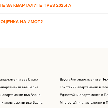
Е ЗА КВАРТАЛИТЕ ПРЕЗ 2025Г.?
 ОЦЕНКА НА ИМОТ?
 апартаменти във Варна
Двустайни апартаменти в Пло
 апартаменти във Варна
Тристайни апартаменти в Пл
и апартаменти във Варна
Едностайни апартаменти в П
ни апартаменти във Варна
Многостайни апартаменти в 