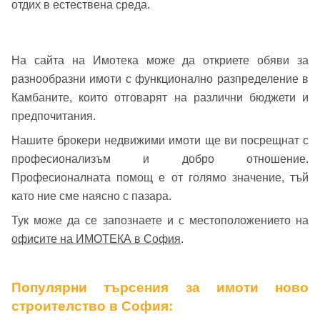
отдих в естествена среда.
На сайта на Имотека може да откриете обяви за
разнообразни имоти с функционално разпределение в
Камбаните, които отговарят на различни бюджети и
предпочитания.
Нашите брокери недвижими имоти ще ви посрещнат с
професионализъм и добро отношение.
Професионалната помощ е от голямо значение, тъй
като ние сме наясно с пазара.
Тук може да се запознаете и с местоположението на
офисите на ИМОТЕКА в София
.
Популярни търсения за имоти ново
строителство в София: