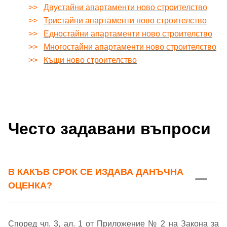
>>
Двустайни апартаменти ново строителство
>>
Тристайни апартаменти ново строителство
>>
Едностайни апартаменти ново строителство
>>
Многостайни апартаменти ново строителство
>>
Къщи ново строителство
Често задавани въпроси
В КАКЪВ СРОК СЕ ИЗДАВА ДАНЪЧНА
ОЦЕНКА?
Според чл. 3, ал. 1 от Приложение № 2 на Закона за