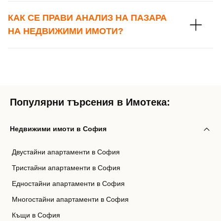
КАК СЕ ПРАВИ АНАЛИЗ НА ПАЗАРА
НА НЕДВИЖИМИ ИМОТИ?
Популярни търсения в Имотека:
Недвижими имоти в София
Двустайни апартаменти в София
Тристайни апартаменти в София
Едностайни апартаменти в София
Многостайни апартаменти в София
Къщи в София