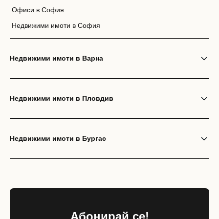
Офиси в София
Недвижими имоти в София
Недвижими имоти в Варна
Недвижими имоти в Пловдив
Недвижими имоти в Бургас
Абонирай се!