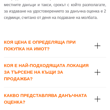
местните данъци и такси, срокът с който разполагате,
за издаване на удостоверението за данъчна оценка е 2
седмици, считано от деня на подаване на молбата.
КОЯ ЦЕНА Е ОПРЕДЕЛЯЩА ПРИ
ПОКУПКА НА ИМОТ?
КОЯ Е НАЙ-ПОДХОДЯЩАТА ЛОКАЦИЯ
ЗА ТЪРСЕНЕ НА КЪЩИ ЗА
ПРОДАЖБА?
КАКВО ПРЕДСТАВЛЯВА ДАНЪЧНАТА
ОЦЕНКА?