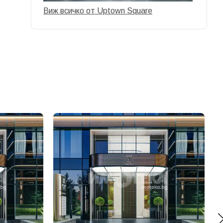
Виж всичко от Uptown Square