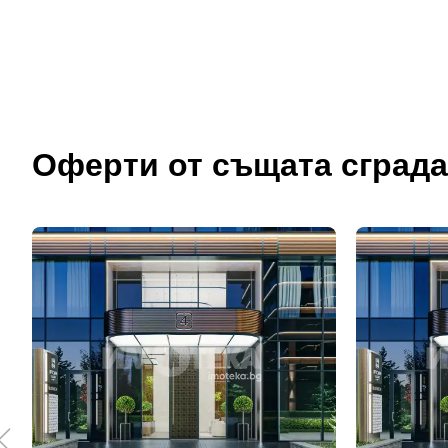
Оферти от същата сграда