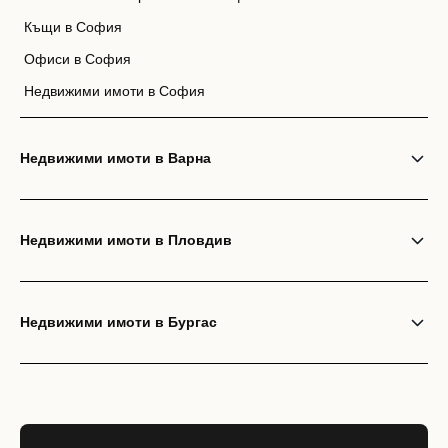
Къщи в София
Офиси в София
Недвижими имоти в София
Недвижими имоти в Варна
Недвижими имоти в Пловдив
Недвижими имоти в Бургас