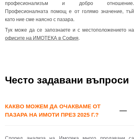
професионализъм и добро отношение.
Професионалната помощ е от голямо значение, тъй
като ние сме наясно с пазара.
Тук може да се запознаете и с местоположението на
офисите на ИМОТЕКА в София
.
Често задавани въпроси
КАКВО МОЖЕМ ДА ОЧАКВАМЕ ОТ
ПАЗАРА НА ИМОТИ ПРЕЗ 2025 Г.?
Според анализа на Имотека много продавачи са