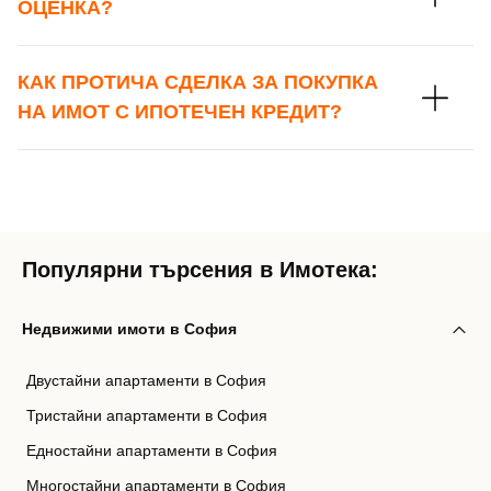
ОЦЕНКА?
КАК ПРОТИЧА СДЕЛКА ЗА ПОКУПКА
НА ИМОТ С ИПОТЕЧЕН КРЕДИТ?
Популярни търсения в Имотека:
Недвижими имоти в София
Двустайни апартаменти в София
Тристайни апартаменти в София
Едностайни апартаменти в София
Многостайни апартаменти в София