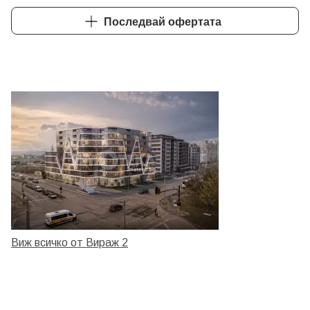
Последвай офертата
Виж всичко от Вираж 2