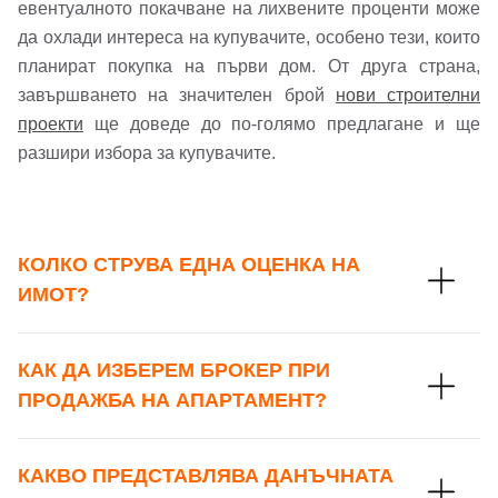
евентуалното покачване на лихвените проценти може
да охлади интереса на купувачите, особено тези, които
планират покупка на първи дом. От друга страна,
завършването на значителен брой
нови строителни
проекти
ще доведе до по-голямо предлагане и ще
разшири избора за купувачите.
КОЛКО СТРУВА ЕДНА ОЦЕНКА НА
ИМОТ?
КАК ДА ИЗБЕРЕМ БРОКЕР ПРИ
ПРОДАЖБА НА АПАРТАМЕНТ?
КАКВО ПРЕДСТАВЛЯВА ДАНЪЧНАТА