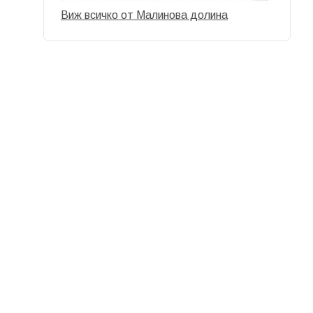
Виж всичко от Малинова долина