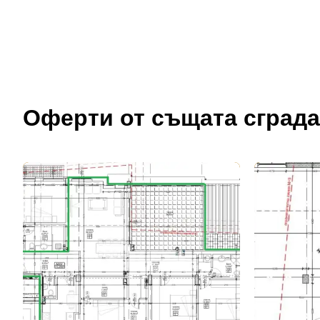
Оферти от същата сграда