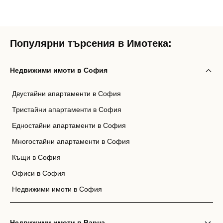
Популярни търсения в Имотека:
Недвижими имоти в София
Двустайни апартаменти в София
Тристайни апартаменти в София
Едностайни апартаменти в София
Многостайни апартаменти в София
Къщи в София
Офиси в София
Недвижими имоти в София
Недвижими имоти в Варна