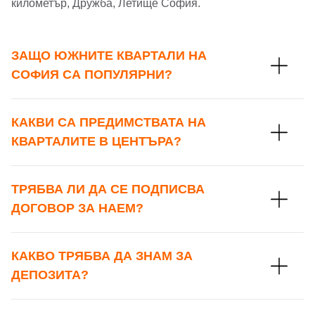
километър, Дружба, Летище София.
ЗАЩО ЮЖНИТЕ КВАРТАЛИ НА
СОФИЯ СА ПОПУЛЯРНИ?
КАКВИ СА ПРЕДИМСТВАТА НА
КВАРТАЛИТЕ В ЦЕНТЪРА?
ТРЯБВА ЛИ ДА СЕ ПОДПИСВА
ДОГОВОР ЗА НАЕМ?
КАКВО ТРЯБВА ДА ЗНАМ ЗА
ДЕПОЗИТА?